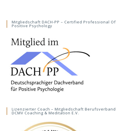
Mitgliedschaft DACH-PP – Certified Professional Of
Positive Psychology
Lizenzierter Coach – Mitgliedschaft Berufsverband
DCMV Coaching & Meditation E.V.