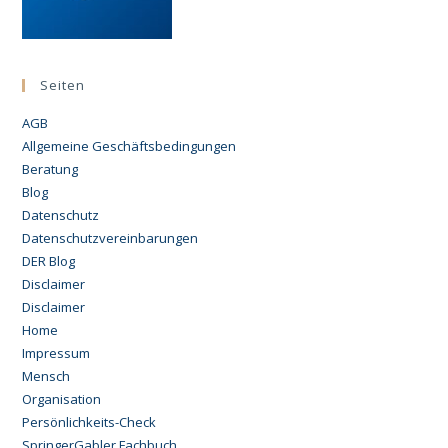
Seiten
AGB
Allgemeine Geschäftsbedingungen
Beratung
Blog
Datenschutz
Datenschutzvereinbarungen
DER Blog
Disclaimer
Disclaimer
Home
Impressum
Mensch
Organisation
Persönlichkeits-Check
SpringerGabler Fachbuch