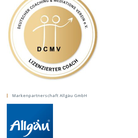
Markenpartnerschaft Allgäu GmbH