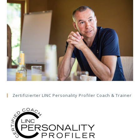
Zertifizierter LINC Personality Profiler Coach & Trainer