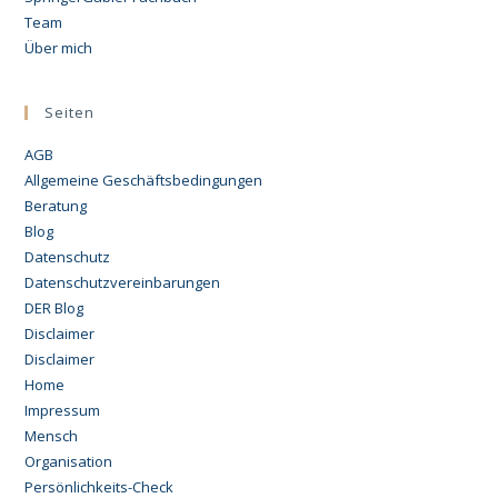
Team
Über mich
Seiten
AGB
Allgemeine Geschäftsbedingungen
Beratung
Blog
Datenschutz
Datenschutzvereinbarungen
DER Blog
Disclaimer
Disclaimer
Home
Impressum
Mensch
Organisation
Persönlichkeits-Check