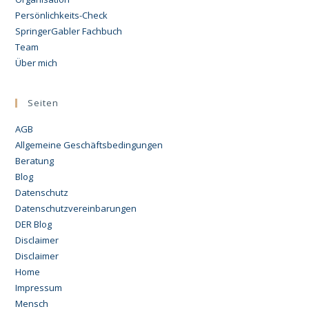
Persönlichkeits-Check
SpringerGabler Fachbuch
Team
Über mich
Seiten
AGB
Allgemeine Geschäftsbedingungen
Beratung
Blog
Datenschutz
Datenschutzvereinbarungen
DER Blog
Disclaimer
Disclaimer
Home
Impressum
Mensch