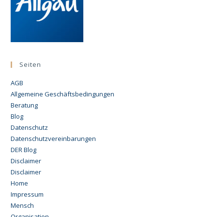
Seiten
AGB
Allgemeine Geschäftsbedingungen
Beratung
Blog
Datenschutz
Datenschutzvereinbarungen
DER Blog
Disclaimer
Disclaimer
Home
Impressum
Mensch
Organisation