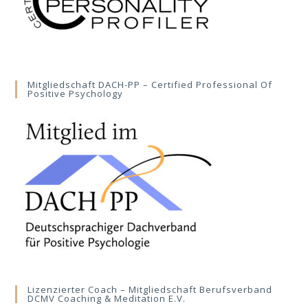
Mitgliedschaft DACH-PP – Certified Professional Of
Positive Psychology
Lizenzierter Coach – Mitgliedschaft Berufsverband
DCMV Coaching & Meditation E.V.