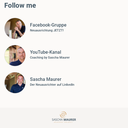
Follow me
Facebook-Gruppe
Neuausrichtung JETZT!
YouTube-Kanal
Coaching by Sascha Maurer
Sascha Maurer
Der Neuausrichter auf LinkedIn