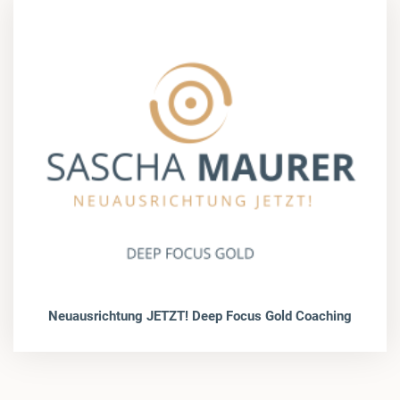
Neuausrichtung JETZT! Deep Focus Gold Coaching