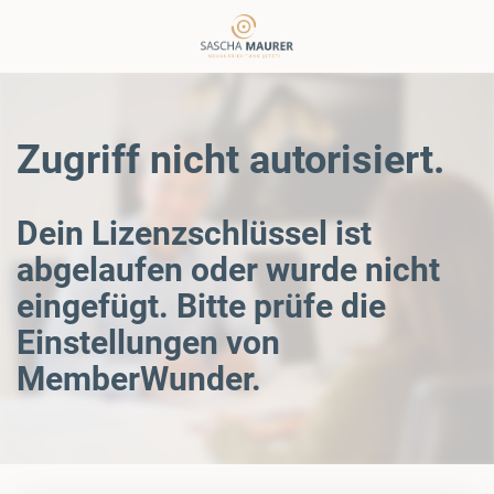
Zugriff nicht autorisiert.
Dein Lizenzschlüssel ist
abgelaufen oder wurde nicht
eingefügt. Bitte prüfe die
Einstellungen von
MemberWunder.