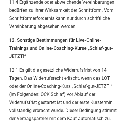
11.4 Ergänzende oder abweichende Vereinbarungen
bedürfen zu ihrer Wirksamkeit der Schriftform. Vom
Schriftformerfordernis kann nur durch schriftliche
Vereinbarung abgesehen werden.
12. Sonstige Bestimmungen für Live-Online-
Trainings und Online-Coaching-Kurse „Schlaf-gut-
JETZT!“
12.1 Es gilt die gesetzliche Widerrufsfrist von 14
Tagen. Das Widerrufsrecht erlischt, wenn das LOT
oder der Online-Coaching-Kurs „Schlaf-gut-JETZT!“
(im Folgenden: OCK Schlaf) vor Ablauf der
Widerrufsfrist gestartet ist und der erste Kurstermin
vollständig erbracht wurde. Dieser Bedingung stimmt
der Vertragspartner mit dem Kauf automatisch zu.