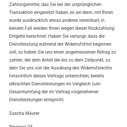
Zahlungsmittel, das Sie bei der ursprünglichen
Transaktion eingesetzt haben, es sei denn, mit Ihnen
wurde ausdrücklich etwas anderes vereinbart; in
keinem Fall werden Ihnen wegen dieser Rückzahlung
Entgelte berechnet. Haben Sie verlangt, dass die
Dienstleistung während der Widerrufsfrist beginnen
soll, so haben Sie uns einen angemessenen Betrag zu
zahlen, der dem Anteil der bis zu dem Zeitpunkt, zu
dem Sie uns von der Ausübung des Widerrufsrechts
hinsichtlich dieses Vertrags unterrichten, bereits
erbrachten Dienstleistungen im Vergleich zum
Gesamtumfang der im Vertrag vorgesehenen
Dienstleistungen entspricht.
Sascha Maurer
Ringweg 24