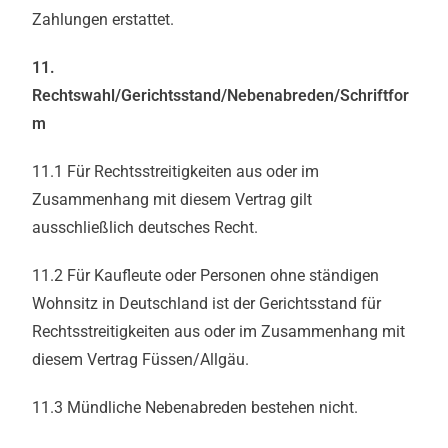
Zahlungen erstattet.
11.
Rechtswahl/Gerichtsstand/Nebenabreden/Schriftfor
m
11.1 Für Rechtsstreitigkeiten aus oder im
Zusammenhang mit diesem Vertrag gilt
ausschließlich deutsches Recht.
11.2 Für Kaufleute oder Personen ohne ständigen
Wohnsitz in Deutschland ist der Gerichtsstand für
Rechtsstreitigkeiten aus oder im Zusammenhang mit
diesem Vertrag Füssen/Allgäu.
11.3 Mündliche Nebenabreden bestehen nicht.