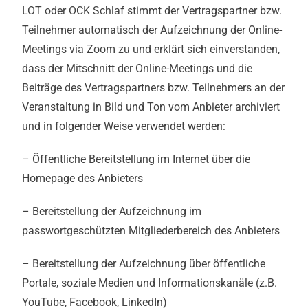
LOT oder OCK Schlaf stimmt der Vertragspartner bzw.
Teilnehmer automatisch der Aufzeichnung der Online-
Meetings via Zoom zu und erklärt sich einverstanden,
dass der Mitschnitt der Online-Meetings und die
Beiträge des Vertragspartners bzw. Teilnehmers an der
Veranstaltung in Bild und Ton vom Anbieter archiviert
und in folgender Weise verwendet werden:
– Öffentliche Bereitstellung im Internet über die
Homepage des Anbieters
– Bereitstellung der Aufzeichnung im
passwortgeschützten Mitgliederbereich des Anbieters
– Bereitstellung der Aufzeichnung über öffentliche
Portale, soziale Medien und Informationskanäle (z.B.
YouTube, Facebook, LinkedIn)