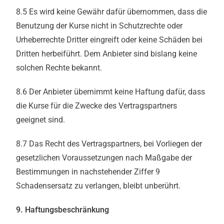
8.5 Es wird keine Gewähr dafür übernommen, dass die
Benutzung der Kurse nicht in Schutzrechte oder
Urheberrechte Dritter eingreift oder keine Schäden bei
Dritten herbeiführt. Dem Anbieter sind bislang keine
solchen Rechte bekannt.
8.6 Der Anbieter übernimmt keine Haftung dafür, dass
die Kurse für die Zwecke des Vertragspartners
geeignet sind.
8.7 Das Recht des Vertragspartners, bei Vorliegen der
gesetzlichen Voraussetzungen nach Maßgabe der
Bestimmungen in nachstehender Ziffer 9
Schadensersatz zu verlangen, bleibt unberührt.
9. Haftungsbeschränkung