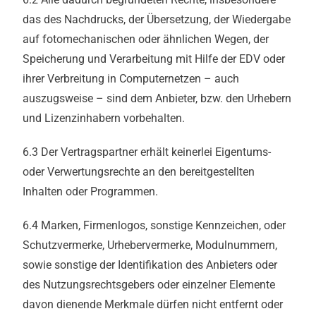
das des Nachdrucks, der Übersetzung, der Wiedergabe
auf fotomechanischen oder ähnlichen Wegen, der
Speicherung und Verarbeitung mit Hilfe der EDV oder
ihrer Verbreitung in Computernetzen – auch
auszugsweise – sind dem Anbieter, bzw. den Urhebern
und Lizenzinhabern vorbehalten.
6.3 Der Vertragspartner erhält keinerlei Eigentums-
oder Verwertungsrechte an den bereitgestellten
Inhalten oder Programmen.
6.4 Marken, Firmenlogos, sonstige Kennzeichen, oder
Schutzvermerke, Urhebervermerke, Modulnummern,
sowie sonstige der Identifikation des Anbieters oder
des Nutzungsrechtsgebers oder einzelner Elemente
davon dienende Merkmale dürfen nicht entfernt oder