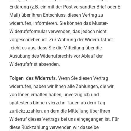
Erklärung (z.B. ein mit der Post versandter Brief oder E-
Mail) über Ihren Entschluss, diesen Vertrag zu
widerrufen, informieren. Sie können das Muster-
Widerrufsformular verwenden, das jedoch nicht
vorgeschrieben ist. Zur Wahrung der Widerrufsfrist
reicht es aus, dass Sie die Mitteilung über die
Ausübung des Widerrufsrechts vor Ablauf der
Widerrufsfrist absenden.
Folgen des Widerrufs.
Wenn Sie diesen Vertrag
widerrufen, haben wir Ihnen alle Zahlungen, die wir
von Ihnen erhalten haben, unverzüglich und
spätestens binnen vierzehn Tagen ab dem Tag
zurückzuzahlen, an dem die Mitteilung über Ihren
Widerruf dieses Vertrags bei uns eingegangen ist. Für
diese Rückzahlung verwenden wir dasselbe