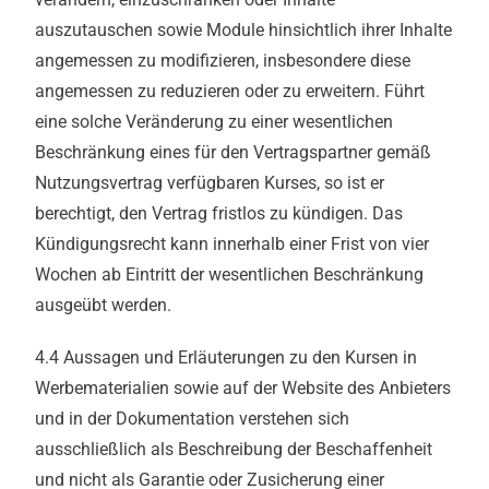
auszutauschen sowie Module hinsichtlich ihrer Inhalte
angemessen zu modifizieren, insbesondere diese
angemessen zu reduzieren oder zu erweitern. Führt
eine solche Veränderung zu einer wesentlichen
Beschränkung eines für den Vertragspartner gemäß
Nutzungsvertrag verfügbaren Kurses, so ist er
berechtigt, den Vertrag fristlos zu kündigen. Das
Kündigungsrecht kann innerhalb einer Frist von vier
Wochen ab Eintritt der wesentlichen Beschränkung
ausgeübt werden.
4.4 Aussagen und Erläuterungen zu den Kursen in
Werbematerialien sowie auf der Website des Anbieters
und in der Dokumentation verstehen sich
ausschließlich als Beschreibung der Beschaffenheit
und nicht als Garantie oder Zusicherung einer