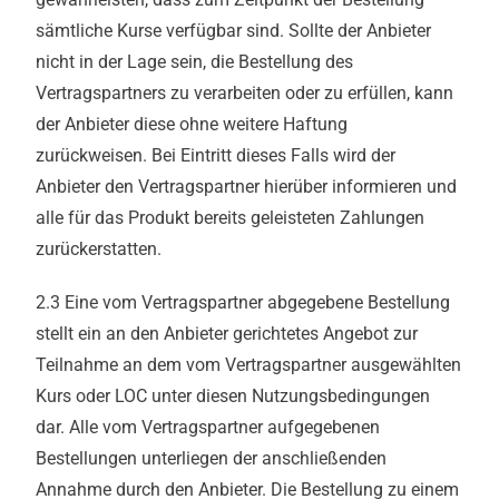
sämtliche Kurse verfügbar sind. Sollte der Anbieter
nicht in der Lage sein, die Bestellung des
Vertragspartners zu verarbeiten oder zu erfüllen, kann
der Anbieter diese ohne weitere Haftung
zurückweisen. Bei Eintritt dieses Falls wird der
Anbieter den Vertragspartner hierüber informieren und
alle für das Produkt bereits geleisteten Zahlungen
zurückerstatten.
2.3 Eine vom Vertragspartner abgegebene Bestellung
stellt ein an den Anbieter gerichtetes Angebot zur
Teilnahme an dem vom Vertragspartner ausgewählten
Kurs oder LOC unter diesen Nutzungsbedingungen
dar. Alle vom Vertragspartner aufgegebenen
Bestellungen unterliegen der anschließenden
Annahme durch den Anbieter. Die Bestellung zu einem