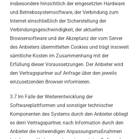
insbesondere hinsichtlich der eingesetzten Hardware
und Betriebssystemsoftware, der Verbindung zum
Internet einschließlich der Sicherstellung der
Verbindungsgeschwindigkeit, der aktuellen
Browsersoftware und der Akzeptanz der vom Server
des Anbieters übermittelten Cookies und trägt insoweit
sämtliche Kosten im Zusammenhang mit der
Erfüllung dieser Voraussetzungen. Der Anbieter wird
den Vertragspartner auf Anfrage über den jeweils
einzusetzenden Browser informieren.
3.7 Im Falle der Weiterentwicklung der
Softwareplattformen und sonstiger technischer
Komponenten des Systems durch den Anbieter obliegt
es dem Vertragspartner, nach Information durch den
Anbieter die notwendigen Anpassungsmaßnahmen