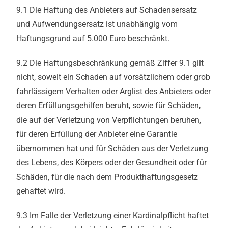
9.1 Die Haftung des Anbieters auf Schadensersatz
und Aufwendungsersatz ist unabhängig vom
Haftungsgrund auf 5.000 Euro beschränkt.
9.2 Die Haftungsbeschränkung gemäß Ziffer 9.1 gilt
nicht, soweit ein Schaden auf vorsätzlichem oder grob
fahrlässigem Verhalten oder Arglist des Anbieters oder
deren Erfüllungsgehilfen beruht, sowie für Schäden,
die auf der Verletzung von Verpflichtungen beruhen,
für deren Erfüllung der Anbieter eine Garantie
übernommen hat und für Schäden aus der Verletzung
des Lebens, des Körpers oder der Gesundheit oder für
Schäden, für die nach dem Produkthaftungsgesetz
gehaftet wird.
9.3 Im Falle der Verletzung einer Kardinalpflicht haftet