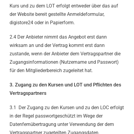
Kurs und zu dem LOT erfolgt entweder über das auf
der Website bereit gestellte Anmeldeformular,
digistore24 oder in Papierform.
2.4 Der Anbieter nimmt das Angebot erst dann
wirksam an und der Vertrag kommt erst dann
zustande, wenn der Anbieter dem Vertragspartner die
Zugangsinformationen (Nutzername und Passwort)
für den Mitgliederbereich zugeleitet hat.
3. Zugang zu den Kursen und LOT und Pflichten des
Vertragspartners
3.1 Der Zugang zu den Kursen und zu den LOC erfolgt
in der Regel passwortgeschützt im Wege der
Datenfernübertragung unter Verwendung der dem
Vertragspartner zugeteilten Zugangsdaten.