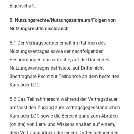
Eigenschaft.
5. Nutzungsrechte/Nutzungszeitraum/Folgen von
Nutzungsrechtsmissbrauch
5.1 Der Vertragspartner erhält im Rahmen des
Nutzungsvertrages sowie der nachfolgenden
Bestimmungen das einfache, auf die Dauer des
Nutzungsvertrages befristete, auf Dritte nicht
übertragbare Recht zur Teilnahme an dem bestellten
Kurs oder LOC.
5.2 Das Teilnahmerecht während der Vertragsdauer
umfasst den Zugang zum vertragsgegenständlichen
Kurs oder LOC sowie die Berechtigung zum Abrufen
(online) von Lern- und Wissensinhalten auf einem,
dem Vertragspartner oder einem Dritten gehörenden,