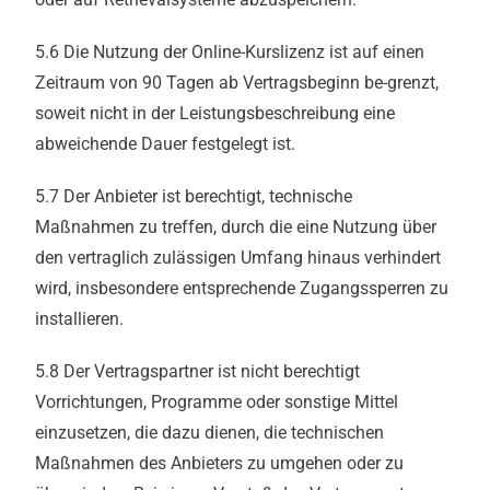
5.6 Die Nutzung der Online-Kurslizenz ist auf einen
Zeitraum von 90 Tagen ab Vertragsbeginn be-grenzt,
soweit nicht in der Leistungsbeschreibung eine
abweichende Dauer festgelegt ist.
5.7 Der Anbieter ist berechtigt, technische
Maßnahmen zu treffen, durch die eine Nutzung über
den vertraglich zulässigen Umfang hinaus verhindert
wird, insbesondere entsprechende Zugangssperren zu
installieren.
5.8 Der Vertragspartner ist nicht berechtigt
Vorrichtungen, Programme oder sonstige Mittel
einzusetzen, die dazu dienen, die technischen
Maßnahmen des Anbieters zu umgehen oder zu