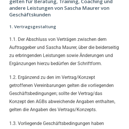
gelten für Beratung, Training, Coaching und
andere Leistungen von Sascha Maurer von
Geschäftskunden
1. Vertragsgestaltung
1.1. Der Abschluss von Verträgen zwischen dem
Auftraggeber und Sascha Maurer, über die beiderseitig
zu erbringenden Leistungen sowie Änderungen und
Ergänzungen hierzu bedürfen der Schriftform.
1.2. Ergänzend zu den im Vertrag/Konzept
getroffenen Vereinbarungen gelten die vorliegenden
Geschäftsbedingungen; sollte der Vertrag/das
Konzept den AGBs abweichende Angaben enthalten,
gelten die Angaben des Vertrags/Konzepts.
1.3. Vorliegende Geschäftsbedingungen haben