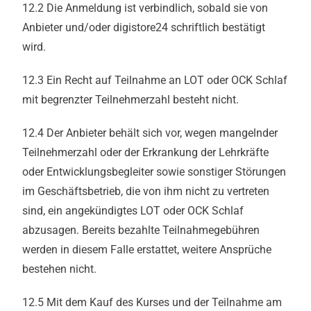
12.2 Die Anmeldung ist verbindlich, sobald sie von
Anbieter und/oder digistore24 schriftlich bestätigt
wird.
12.3 Ein Recht auf Teilnahme an LOT oder OCK Schlaf
mit begrenzter Teilnehmerzahl besteht nicht.
12.4 Der Anbieter behält sich vor, wegen mangelnder
Teilnehmerzahl oder der Erkrankung der Lehrkräfte
oder Entwicklungsbegleiter sowie sonstiger Störungen
im Geschäftsbetrieb, die von ihm nicht zu vertreten
sind, ein angekündigtes LOT oder OCK Schlaf
abzusagen. Bereits bezahlte Teilnahmegebühren
werden in diesem Falle erstattet, weitere Ansprüche
bestehen nicht.
12.5 Mit dem Kauf des Kurses und der Teilnahme am