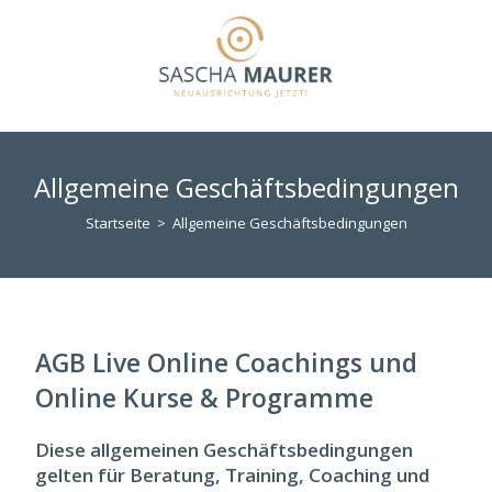
Allgemeine Geschäftsbedingungen
Startseite
>
Allgemeine Geschäftsbedingungen
AGB Live Online Coachings und
Online Kurse & Programme
Diese allgemeinen Geschäftsbedingungen
gelten für Beratung, Training, Coaching und