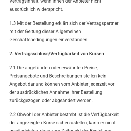
Vertragsinhalt, wenn ihnen der Anbieter nicht
ausdrücklich widerspricht.
1.3 Mit der Bestellung erklärt sich der Vertragspartner
mit der Geltung dieser Allgemeinen
Geschäftsbedingungen einverstanden.
2. Vertragsschluss/Verfügbarkeit von Kursen
2.1 Die angeführten oder erwähnten Preise,
Preisangebote und Beschreibungen stellen kein
Angebot dar und können vom Anbieter jederzeit vor
der ausdrücklichen Annahme Ihrer Bestellung
zurückgezogen oder abgeändert werden.
2.2 Obwohl der Anbieter bestrebt ist die Verfügbarkeit
der angezeigten Kurse sicherzustellen, kann er nicht
gewährleisten, dass zum Zeitpunkt der Bestellung