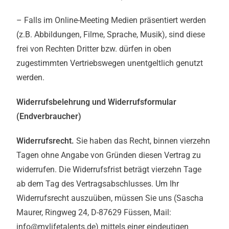
– Falls im Online-Meeting Medien präsentiert werden
(z.B. Abbildungen, Filme, Sprache, Musik), sind diese
frei von Rechten Dritter bzw. dürfen in oben
zugestimmten Vertriebswegen unentgeltlich genutzt
werden.
Widerrufsbelehrung und Widerrufsformular
(Endverbraucher)
Widerrufsrecht.
Sie haben das Recht, binnen vierzehn
Tagen ohne Angabe von Gründen diesen Vertrag zu
widerrufen. Die Widerrufsfrist beträgt vierzehn Tage
ab dem Tag des Vertragsabschlusses. Um Ihr
Widerrufsrecht auszuüben, müssen Sie uns (Sascha
Maurer, Ringweg 24, D-87629 Füssen, Mail:
info@mylifetalents.de) mittels einer eindeutigen