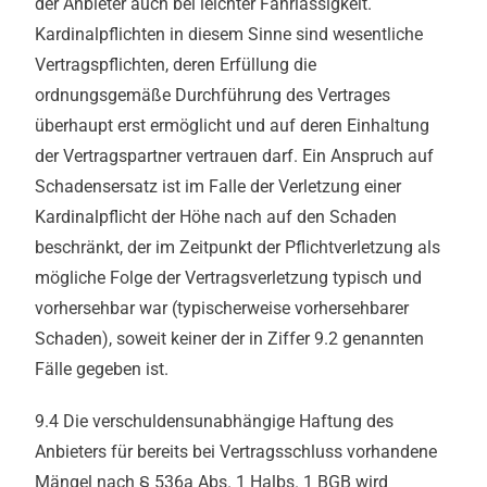
der Anbieter auch bei leichter Fahrlässigkeit.
Kardinalpflichten in diesem Sinne sind wesentliche
Vertragspflichten, deren Erfüllung die
ordnungsgemäße Durchführung des Vertrages
überhaupt erst ermöglicht und auf deren Einhaltung
der Vertragspartner vertrauen darf. Ein Anspruch auf
Schadensersatz ist im Falle der Verletzung einer
Kardinalpflicht der Höhe nach auf den Schaden
beschränkt, der im Zeitpunkt der Pflichtverletzung als
mögliche Folge der Vertragsverletzung typisch und
vorhersehbar war (typischerweise vorhersehbarer
Schaden), soweit keiner der in Ziffer 9.2 genannten
Fälle gegeben ist.
9.4 Die verschuldensunabhängige Haftung des
Anbieters für bereits bei Vertragsschluss vorhandene
Mängel nach § 536a Abs. 1 Halbs. 1 BGB wird