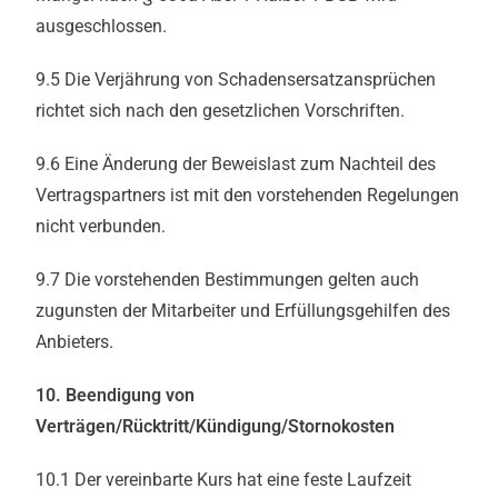
ausgeschlossen.
9.5 Die Verjährung von Schadensersatzansprüchen
richtet sich nach den gesetzlichen Vorschriften.
9.6 Eine Änderung der Beweislast zum Nachteil des
Vertragspartners ist mit den vorstehenden Regelungen
nicht verbunden.
9.7 Die vorstehenden Bestimmungen gelten auch
zugunsten der Mitarbeiter und Erfüllungsgehilfen des
Anbieters.
10. Beendigung von
Verträgen/Rücktritt/Kündigung/Stornokosten
10.1 Der vereinbarte Kurs hat eine feste Laufzeit