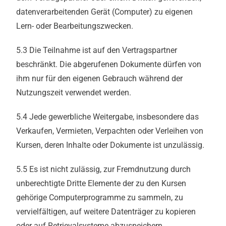
datenverarbeitenden Gerät (Computer) zu eigenen
Lern- oder Bearbeitungszwecken.
5.3 Die Teilnahme ist auf den Vertragspartner
beschränkt. Die abgerufenen Dokumente dürfen von
ihm nur für den eigenen Gebrauch während der
Nutzungszeit verwendet werden.
5.4 Jede gewerbliche Weitergabe, insbesondere das
Verkaufen, Vermieten, Verpachten oder Verleihen von
Kursen, deren Inhalte oder Dokumente ist unzulässig.
5.5 Es ist nicht zulässig, zur Fremdnutzung durch
unberechtigte Dritte Elemente der zu den Kursen
gehörige Computerprogramme zu sammeln, zu
vervielfältigen, auf weitere Datenträger zu kopieren
oder auf Retrievalsysteme abzuspeichern.