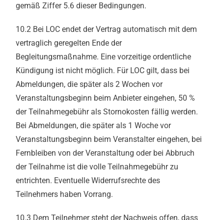
gemäß Ziffer 5.6 dieser Bedingungen.
10.2 Bei LOC endet der Vertrag automatisch mit dem
vertraglich geregelten Ende der
Begleitungsmaßnahme. Eine vorzeitige ordentliche
Kündigung ist nicht möglich. Für LOC gilt, dass bei
Abmeldungen, die später als 2 Wochen vor
Veranstaltungsbeginn beim Anbieter eingehen, 50 %
der Teilnahmegebühr als Stornokosten fällig werden.
Bei Abmeldungen, die später als 1 Woche vor
Veranstaltungsbeginn beim Veranstalter eingehen, bei
Fernbleiben von der Veranstaltung oder bei Abbruch
der Teilnahme ist die volle Teilnahmegebühr zu
entrichten. Eventuelle Widerrufsrechte des
Teilnehmers haben Vorrang.
10.3 Dem Teilnehmer steht der Nachweis offen, dass