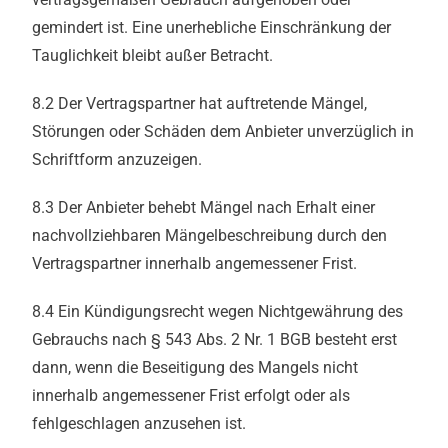
gemindert ist. Eine unerhebliche Einschränkung der
Tauglichkeit bleibt außer Betracht.
8.2 Der Vertragspartner hat auftretende Mängel,
Störungen oder Schäden dem Anbieter unverzüglich in
Schriftform anzuzeigen.
8.3 Der Anbieter behebt Mängel nach Erhalt einer
nachvollziehbaren Mängelbeschreibung durch den
Vertragspartner innerhalb angemessener Frist.
8.4 Ein Kündigungsrecht wegen Nichtgewährung des
Gebrauchs nach § 543 Abs. 2 Nr. 1 BGB besteht erst
dann, wenn die Beseitigung des Mangels nicht
innerhalb angemessener Frist erfolgt oder als
fehlgeschlagen anzusehen ist.