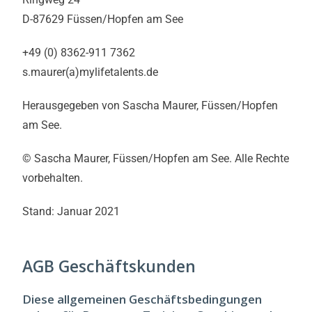
D-87629 Füssen/Hopfen am See
+49 (0) 8362-911 7362
s.maurer(a)mylifetalents.de
Herausgegeben von Sascha Maurer, Füssen/Hopfen
am See.
© Sascha Maurer, Füssen/Hopfen am See. Alle Rechte
vorbehalten.
Stand: Januar 2021
AGB Geschäftskunden
Diese allgemeinen Geschäftsbedingungen