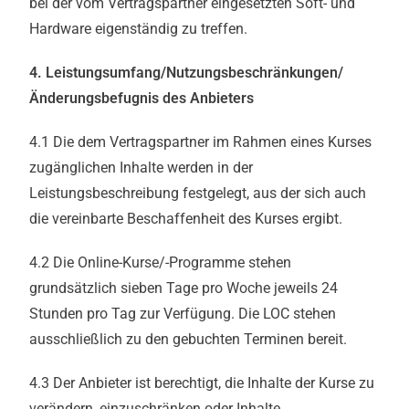
bei der vom Vertragspartner eingesetzten Soft- und
Hardware eigenständig zu treffen.
4. Leistungsumfang/Nutzungsbeschränkungen/
Änderungsbefugnis des Anbieters
4.1 Die dem Vertragspartner im Rahmen eines Kurses
zugänglichen Inhalte werden in der
Leistungsbeschreibung festgelegt, aus der sich auch
die vereinbarte Beschaffenheit des Kurses ergibt.
4.2 Die Online-Kurse/-Programme stehen
grundsätzlich sieben Tage pro Woche jeweils 24
Stunden pro Tag zur Verfügung. Die LOC stehen
ausschließlich zu den gebuchten Terminen bereit.
4.3 Der Anbieter ist berechtigt, die Inhalte der Kurse zu
verändern, einzuschränken oder Inhalte