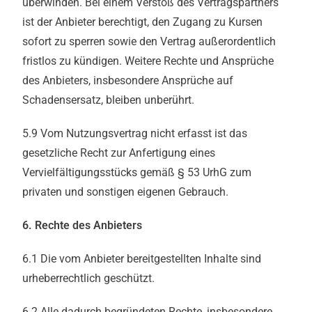
überwinden. Bei einem Verstoß des Vertragspartners
ist der Anbieter berechtigt, den Zugang zu Kursen
sofort zu sperren sowie den Vertrag außerordentlich
fristlos zu kündigen. Weitere Rechte und Ansprüche
des Anbieters, insbesondere Ansprüche auf
Schadensersatz, bleiben unberührt.
5.9 Vom Nutzungsvertrag nicht erfasst ist das
gesetzliche Recht zur Anfertigung eines
Vervielfältigungsstücks gemäß § 53 UrhG zum
privaten und sonstigen eigenen Gebrauch.
6. Rechte des Anbieters
6.1 Die vom Anbieter bereitgestellten Inhalte sind
urheberrechtlich geschützt.
6.2 Alle dadurch begründeten Rechte, insbesondere