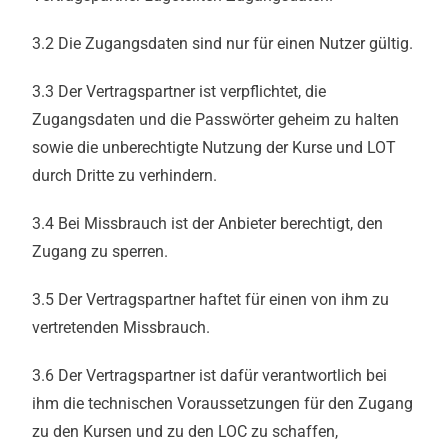
3.2 Die Zugangsdaten sind nur für einen Nutzer gültig.
3.3 Der Vertragspartner ist verpflichtet, die
Zugangsdaten und die Passwörter geheim zu halten
sowie die unberechtigte Nutzung der Kurse und LOT
durch Dritte zu verhindern.
3.4 Bei Missbrauch ist der Anbieter berechtigt, den
Zugang zu sperren.
3.5 Der Vertragspartner haftet für einen von ihm zu
vertretenden Missbrauch.
3.6 Der Vertragspartner ist dafür verantwortlich bei
ihm die technischen Voraussetzungen für den Zugang
zu den Kursen und zu den LOC zu schaffen,