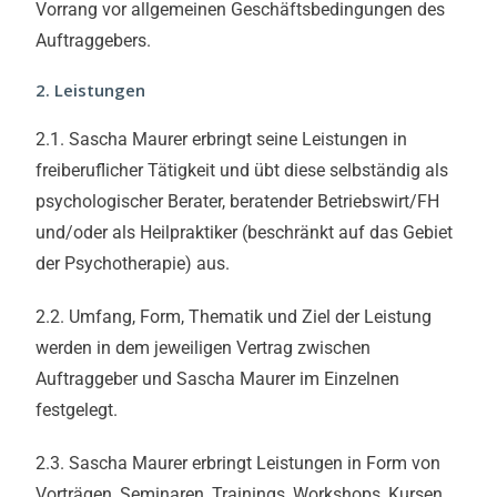
Vorrang vor allgemeinen Geschäftsbedingungen des
Auftraggebers.
2. Leistungen
2.1. Sascha Maurer erbringt seine Leistungen in
freiberuflicher Tätigkeit und übt diese selbständig als
psychologischer Berater, beratender Betriebswirt/FH
und/oder als Heilpraktiker (beschränkt auf das Gebiet
der Psychotherapie) aus.
2.2. Umfang, Form, Thematik und Ziel der Leistung
werden in dem jeweiligen Vertrag zwischen
Auftraggeber und Sascha Maurer im Einzelnen
festgelegt.
2.3. Sascha Maurer erbringt Leistungen in Form von
Vorträgen, Seminaren, Trainings, Workshops, Kursen,