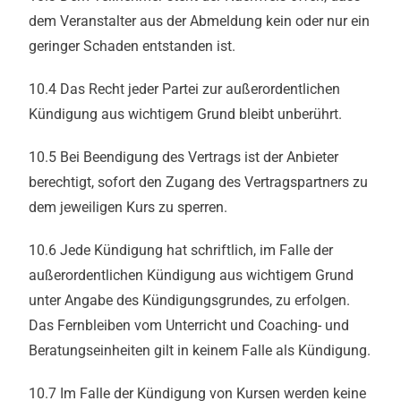
dem Veranstalter aus der Abmeldung kein oder nur ein
geringer Schaden entstanden ist.
10.4 Das Recht jeder Partei zur außerordentlichen
Kündigung aus wichtigem Grund bleibt unberührt.
10.5 Bei Beendigung des Vertrags ist der Anbieter
berechtigt, sofort den Zugang des Vertragspartners zu
dem jeweiligen Kurs zu sperren.
10.6 Jede Kündigung hat schriftlich, im Falle der
außerordentlichen Kündigung aus wichtigem Grund
unter Angabe des Kündigungsgrundes, zu erfolgen.
Das Fernbleiben vom Unterricht und Coaching- und
Beratungseinheiten gilt in keinem Falle als Kündigung.
10.7 Im Falle der Kündigung von Kursen werden keine