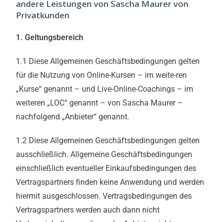
andere Leistungen von Sascha Maurer von
Privatkunden
1. Geltungsbereich
1.1 Diese Allgemeinen Geschäftsbedingungen gelten
für die Nutzung von Online-Kursen – im weite-ren
„Kurse“ genannt – und Live-Online-Coachings – im
weiteren „LOC“ genannt – von Sascha Maurer –
nachfolgend „Anbieter“ genannt.
1.2 Diese Allgemeinen Geschäftsbedingungen gelten
ausschließlich. Allgemeine Geschäftsbedingungen
einschließlich eventueller Einkaufsbedingungen des
Vertragspartners finden keine Anwendung und werden
hiermit ausgeschlossen. Vertragsbedingungen des
Vertragspartners werden auch dann nicht