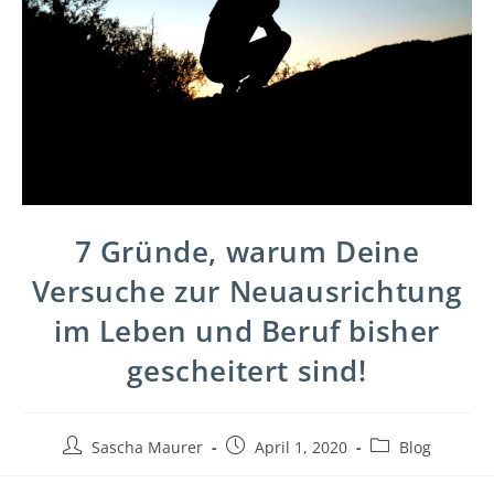
7 Gründe, warum Deine
Versuche zur Neuausrichtung
im Leben und Beruf bisher
gescheitert sind!
Sascha Maurer
April 1, 2020
Blog