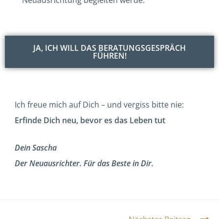
Neuausrichtung begleiten werde.
JA, ICH WILL DAS BERATUNGSGESPRÄCH
FÜHREN!
Ich freue mich auf Dich – und vergiss bitte nie:
Erfinde Dich neu, bevor es das Leben tut
Dein Sascha
Der
Neuausrichter. Für das Beste in Dir.