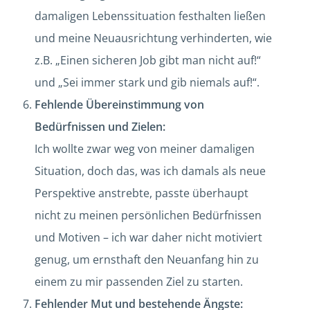
damaligen Lebenssituation festhalten ließen
und meine Neuausrichtung verhinderten, wie
z.B. „Einen sicheren Job gibt man nicht auf!“
und „Sei immer stark und gib niemals auf!“.
Fehlende Übereinstimmung von
Bedürfnissen und Zielen:
Ich wollte zwar weg von meiner damaligen
Situation, doch das, was ich damals als neue
Perspektive anstrebte, passte überhaupt
nicht zu meinen persönlichen Bedürfnissen
und Motiven – ich war daher nicht motiviert
genug, um ernsthaft den Neuanfang hin zu
einem zu mir passenden Ziel zu starten.
Fehlender Mut und bestehende Ängste: