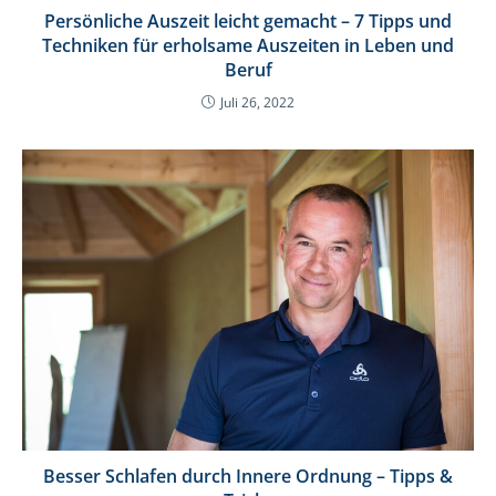
Persönliche Auszeit leicht gemacht – 7 Tipps und
Techniken für erholsame Auszeiten in Leben und
Beruf
Juli 26, 2022
Besser Schlafen durch Innere Ordnung – Tipps &