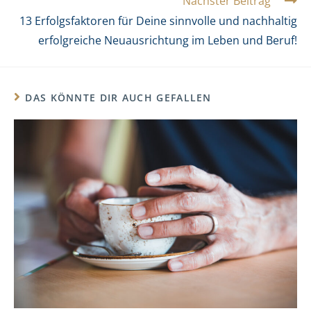
Nächster Beitrag
13 Erfolgsfaktoren für Deine sinnvolle und nachhaltig
erfolgreiche Neuausrichtung im Leben und Beruf!
DAS KÖNNTE DIR AUCH GEFALLEN