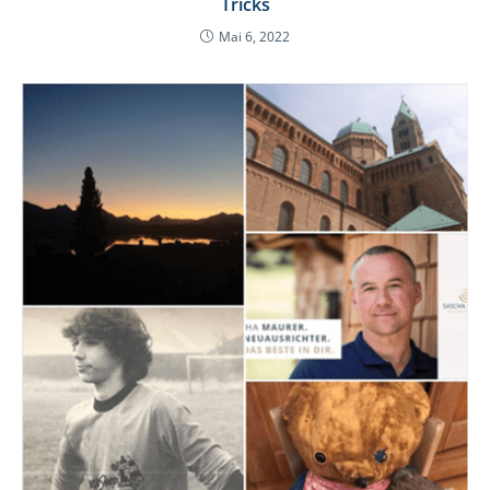
Tricks
Mai 6, 2022