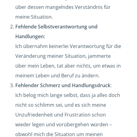
über dessen mangelndes Verständnis für
meine Situation.
Fehlende Selbstverantwortung und
Handlungen:
Ich übernahm keinerlei Verantwortung für die
Veränderung meiner Situation, jammerte
über mein Leben, tat aber nichts, um etwas in
meinem Leben und Beruf zu ändern.
Fehlender Schmerz und Handlungsdruck
:
Ich belog mich lange selbst, dass ja alles doch
nicht so schlimm sei, und es sich meine
Unzufriedenheit und Frustration schon
wieder legen und vorübergehen würden –
obwohl mich die Situation um meinen