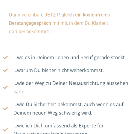
Dann vereinbare JETZT! gleich
ein kostenfreies
Beratungsgespräch
mit mir, in dem Du Klarheit
darüber bekommst,…
…wo es in Deinem Leben und Beruf gerade stockt,
…warum Du bisher nicht weiterkommst,
…wie der Weg zu Deiner Neuausrichtung aussehen
kann,
…wie Du Sicherheit bekommst, auch wenn es auf
Deinem neuen Weg schwierig wird,
…wie ich Dich umfassend als Experte für