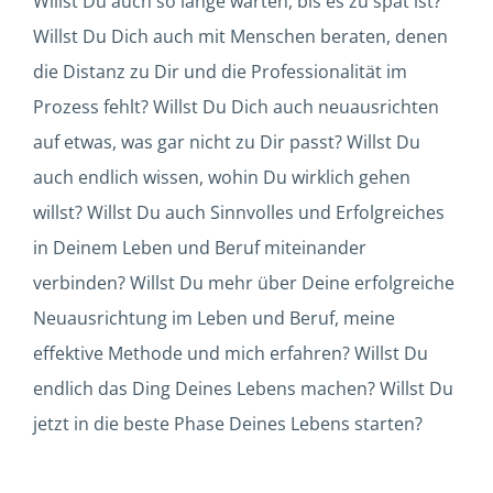
Willst Du auch so lange warten, bis es zu spät ist?
Willst Du Dich auch mit Menschen beraten, denen
die Distanz zu Dir und die Professionalität im
Prozess fehlt? Willst Du Dich auch neuausrichten
auf etwas, was gar nicht zu Dir passt? Willst Du
auch endlich wissen, wohin Du wirklich gehen
willst? Willst Du auch Sinnvolles und Erfolgreiches
in Deinem Leben und Beruf miteinander
verbinden? Willst Du mehr über Deine erfolgreiche
Neuausrichtung im Leben und Beruf, meine
effektive Methode und mich erfahren? Willst Du
endlich das Ding Deines Lebens machen? Willst Du
jetzt in die beste Phase Deines Lebens starten?