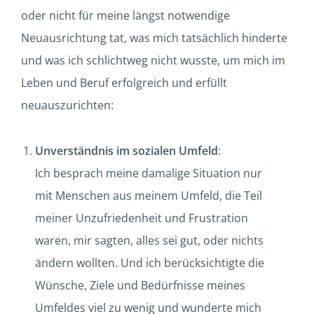
oder nicht für meine längst notwendige
Neuausrichtung tat, was mich tatsächlich hinderte
und was ich schlichtweg nicht wusste, um mich im
Leben und Beruf erfolgreich und erfüllt
neuauszurichten:
Unverständnis im sozialen Umfeld
:
Ich besprach meine damalige Situation nur
mit Menschen aus meinem Umfeld, die Teil
meiner Unzufriedenheit und Frustration
waren, mir sagten, alles sei gut, oder nichts
ändern wollten. Und ich berücksichtigte die
Wünsche, Ziele und Bedürfnisse meines
Umfeldes viel zu wenig und wunderte mich