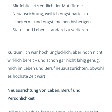
Mir fehlte letztendlich der Mut für die
Neuausrichtung, weil ich Angst hatte, zu
scheitern – und Angst, meinen bisherigen
Status und Lebensstandard zu verlieren.
Kurzum:
Ich war hoch unglücklich, aber noch nicht
wirklich bereit – und schon gar nicht fähig genug,
mich im Leben und Beruf neuauszurichten, obwohl
es höchste Zeit war!
Neuausrichtung von Leben, Beruf und
Persönlichkeit