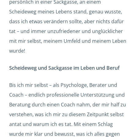
persönlich in einer Sackgasse, an einem
Scheideweg meines Lebens stand, genau wusste,
dass ich etwas verändern sollte, aber nichts dafür
tat – und immer unzufriedener und unglücklicher
mit mir selbst, meinem Umfeld und meinem Leben
wurde!
Scheideweg und Sackgasse im Leben und Beruf
Bis ich mir selbst – als Psychologe, Berater und
Coach – endlich professionelle Unterstützung und
Beratung durch einen Coach nahm, der mir half zu
verstehen, was ich mir zu diesem Zeitpunkt selbst
antat und warum ich es tat. Mit einem Schlag
wurde mir klar und bewusst, was ich alles gegen