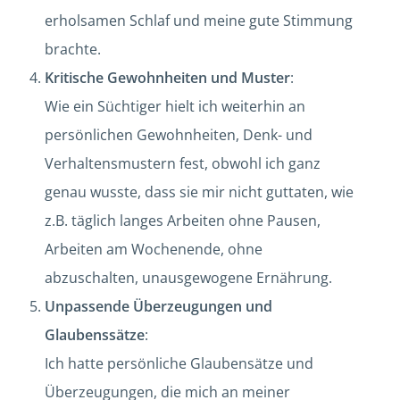
erholsamen Schlaf und meine gute Stimmung
brachte.
Kritische Gewohnheiten und Muster
:
Wie ein Süchtiger hielt ich weiterhin an
persönlichen Gewohnheiten, Denk- und
Verhaltensmustern fest, obwohl ich ganz
genau wusste, dass sie mir nicht guttaten, wie
z.B. täglich langes Arbeiten ohne Pausen,
Arbeiten am Wochenende, ohne
abzuschalten, unausgewogene Ernährung.
Unpassende Überzeugungen und
Glaubenssätze
:
Ich hatte persönliche Glaubensätze und
Überzeugungen, die mich an meiner