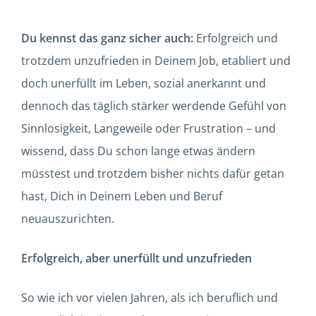
Du kennst das ganz sicher auch:
Erfolgreich und
trotzdem unzufrieden in Deinem Job, etabliert und
doch unerfüllt im Leben, sozial anerkannt und
dennoch das täglich stärker werdende Gefühl von
Sinnlosigkeit, Langeweile oder Frustration – und
wissend, dass Du schon lange etwas ändern
müsstest und trotzdem bisher nichts dafür getan
hast, Dich in Deinem Leben und Beruf
neuauszurichten.
Erfolgreich, aber unerfüllt und unzufrieden
So wie ich vor vielen Jahren, als ich beruflich und