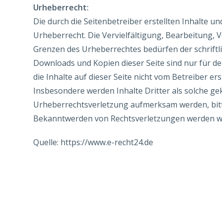
Urheberrecht:
Die durch die Seitenbetreiber erstellten Inhalte 
Urheberrecht. Die Vervielfältigung, Bearbeitung, 
Grenzen des Urheberrechtes bedürfen der schriftli
Downloads und Kopien dieser Seite sind nur für de
die Inhalte auf dieser Seite nicht vom Betreiber er
Insbesondere werden Inhalte Dritter als solche gek
Urheberrechtsverletzung aufmerksam werden, bitt
Bekanntwerden von Rechtsverletzungen werden wi
Quelle: https://www.e-recht24.de