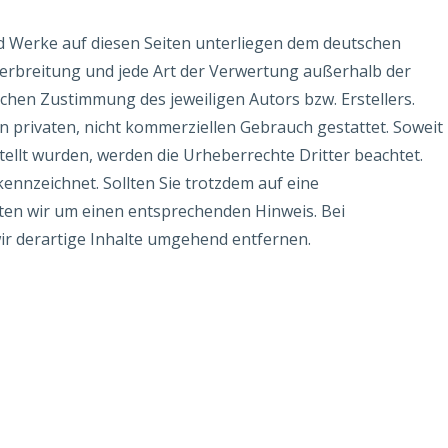
und Werke auf diesen Seiten unterliegen dem deutschen
Verbreitung und jede Art der Verwertung außerhalb der
chen Zustimmung des jeweiligen Autors bzw. Erstellers.
n privaten, nicht kommerziellen Gebrauch gestattet. Soweit
stellt wurden, werden die Urheberrechte Dritter beachtet.
ennzeichnet. Sollten Sie trotzdem auf eine
en wir um einen entsprechenden Hinweis. Bei
r derartige Inhalte umgehend entfernen.