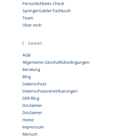
Persönlichkeits-Check
SpringerGabler Fachbuch
Team
Über mich
Seiten
AGB
Allgemeine Geschäftsbedingungen
Beratung
Blog
Datenschutz
Datenschutzvereinbarungen
DER Blog
Disclaimer
Disclaimer
Home
Impressum
Mensch