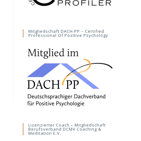
Mitgliedschaft DACH-PP – Certified
Professional Of Positive Psychology
Lizenzierter Coach – Mitgliedschaft
Berufsverband DCMV Coaching &
Meditation E.V.