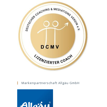
Markenpartnerschaft Allgäu GmbH