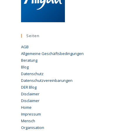
Seiten
AGB
Allgemeine Geschäftsbedingungen
Beratung
Blog
Datenschutz
Datenschutzvereinbarungen
DER Blog
Disclaimer
Disclaimer
Home
Impressum
Mensch
Organisation