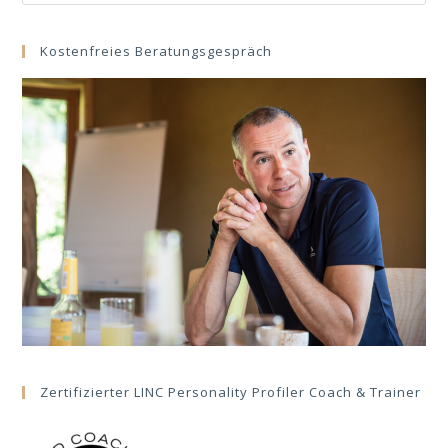
this
website
Kostenfreies Beratungsgespräch
Zertifizierter LINC Personality Profiler Coach & Trainer