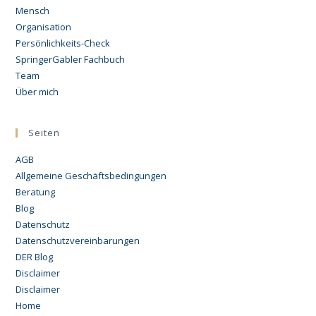
Mensch
Organisation
Persönlichkeits-Check
SpringerGabler Fachbuch
Team
Über mich
Seiten
AGB
Allgemeine Geschäftsbedingungen
Beratung
Blog
Datenschutz
Datenschutzvereinbarungen
DER Blog
Disclaimer
Disclaimer
Home