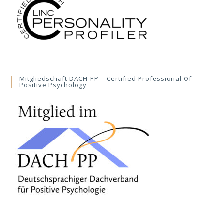
Mitgliedschaft DACH-PP – Certified Professional Of
Positive Psychology