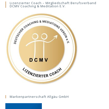
Lizenzierter Coach – Mitgliedschaft Berufsverband
DCMV Coaching & Meditation E.V.
Markenpartnerschaft Allgäu GmbH