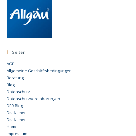
Seiten
AGB
Allgemeine Geschäftsbedingungen
Beratung
Blog
Datenschutz
Datenschutzvereinbarungen
DER Blog
Disclaimer
Disclaimer
Home
Impressum