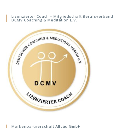
Lizenzierter Coach – Mitgliedschaft Berufsverband
DCMV Coaching & Meditation E.V.
Markenpartnerschaft Allgäu GmbH