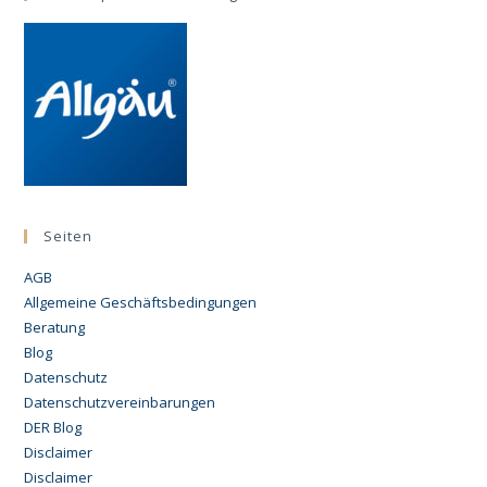
Seiten
AGB
Allgemeine Geschäftsbedingungen
Beratung
Blog
Datenschutz
Datenschutzvereinbarungen
DER Blog
Disclaimer
Disclaimer