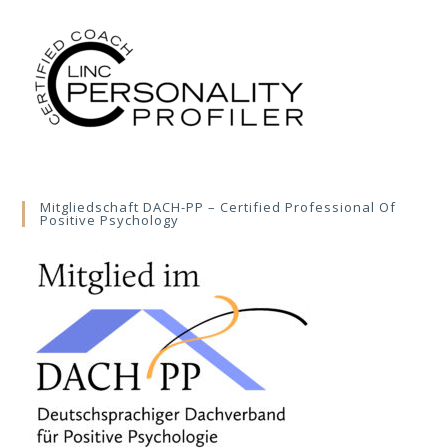
Mitgliedschaft DACH-PP – Certified Professional Of
Positive Psychology