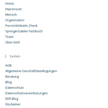
Home
Impressum
Mensch
Organisation
Persönlichkeits-Check
SpringerGabler Fachbuch
Team
Über mich
Seiten
AGB
Allgemeine Geschäftsbedingungen
Beratung
Blog
Datenschutz
Datenschutzvereinbarungen
DER Blog
Disclaimer