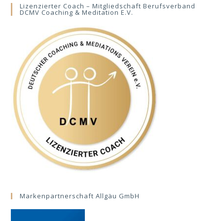
Lizenzierter Coach – Mitgliedschaft Berufsverband
DCMV Coaching & Meditation E.V.
Markenpartnerschaft Allgäu GmbH