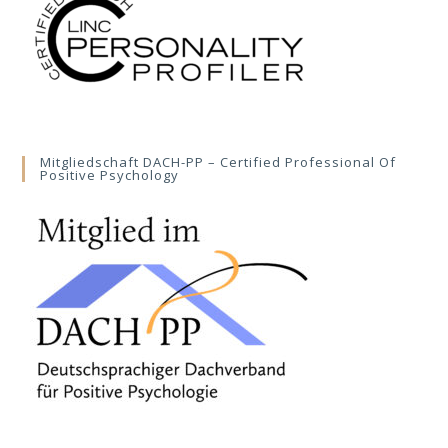
Mitgliedschaft DACH-PP – Certified Professional Of
Positive Psychology