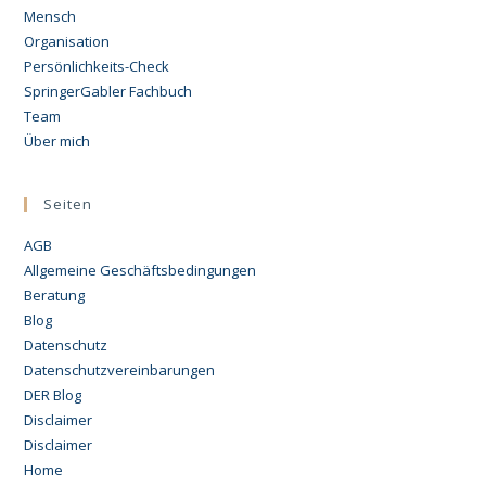
Mensch
Organisation
Persönlichkeits-Check
SpringerGabler Fachbuch
Team
Über mich
Seiten
AGB
Allgemeine Geschäftsbedingungen
Beratung
Blog
Datenschutz
Datenschutzvereinbarungen
DER Blog
Disclaimer
Disclaimer
Home