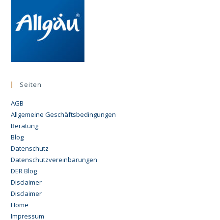
Seiten
AGB
Allgemeine Geschäftsbedingungen
Beratung
Blog
Datenschutz
Datenschutzvereinbarungen
DER Blog
Disclaimer
Disclaimer
Home
Impressum