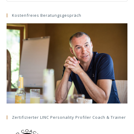
this
website
Kostenfreies Beratungsgespräch
Zertifizierter LINC Personality Profiler Coach & Trainer