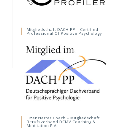
Mitgliedschaft DACH-PP – Certified
Professional Of Positive Psychology
Lizenzierter Coach – Mitgliedschaft
Berufsverband DCMV Coaching &
Meditation E.V.