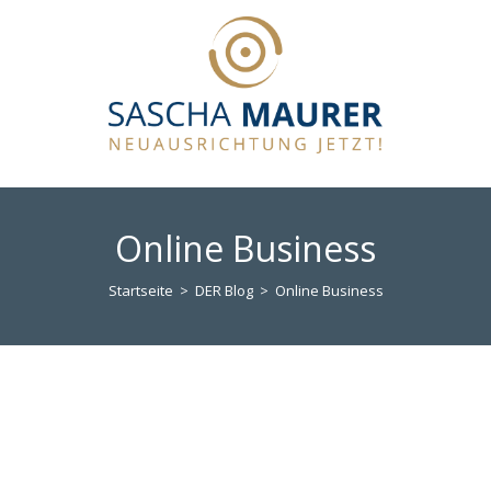
Online Business
Startseite
>
DER Blog
>
Online Business