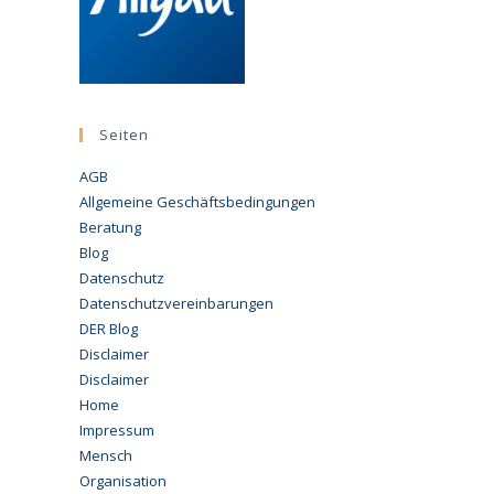
Seiten
AGB
Allgemeine Geschäftsbedingungen
Beratung
Blog
Datenschutz
Datenschutzvereinbarungen
DER Blog
Disclaimer
Disclaimer
Home
Impressum
Mensch
Organisation