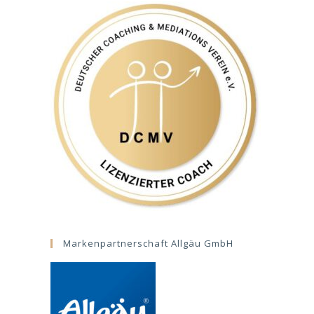
Markenpartnerschaft Allgäu GmbH