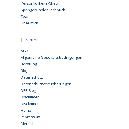
Persönlichkeits-Check
SpringerGabler Fachbuch
Team
Über mich
Seiten
AGB
Allgemeine Geschäftsbedingungen
Beratung
Blog
Datenschutz
Datenschutzvereinbarungen
DER Blog
Disclaimer
Disclaimer
Home
Impressum
Mensch