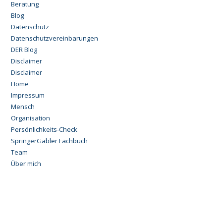
Beratung
Blog
Datenschutz
Datenschutzvereinbarungen
DER Blog
Disclaimer
Disclaimer
Home
Impressum
Mensch
Organisation
Persönlichkeits-Check
SpringerGabler Fachbuch
Team
Über mich