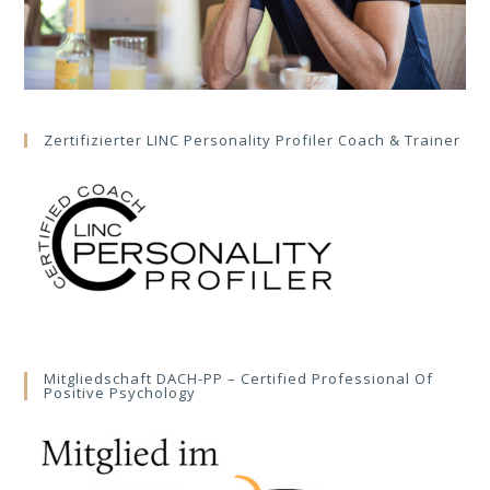
Zertifizierter LINC Personality Profiler Coach & Trainer
Mitgliedschaft DACH-PP – Certified Professional Of
Positive Psychology