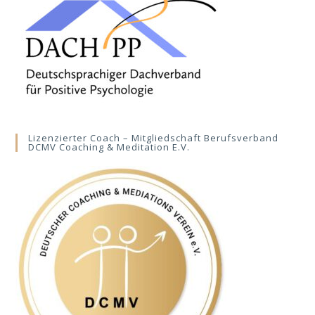
Lizenzierter Coach – Mitgliedschaft Berufsverband
DCMV Coaching & Meditation E.V.