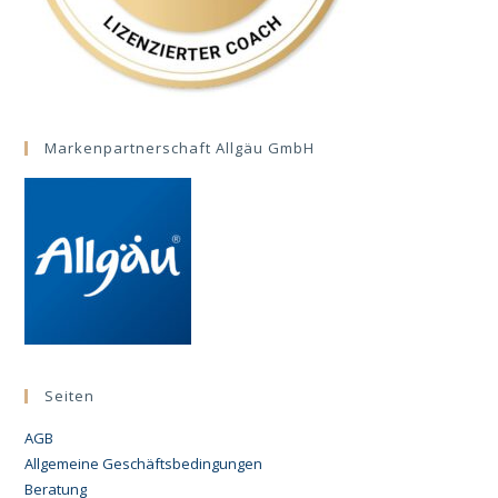
Markenpartnerschaft Allgäu GmbH
Seiten
AGB
Allgemeine Geschäftsbedingungen
Beratung