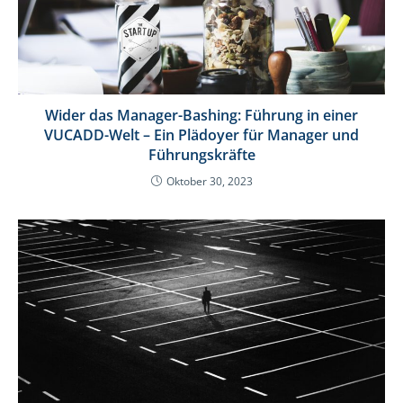
Wider das Manager-Bashing: Führung in einer
VUCADD-Welt – Ein Plädoyer für Manager und
Führungskräfte
Oktober 30, 2023