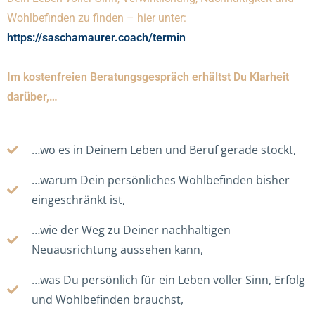
Wohlbefinden zu finden – hier unter:
https://saschamaurer.coach/termin
Im kostenfreien Beratungsgespräch erhältst Du Klarheit
darüber,…
…wo es in Deinem Leben und Beruf gerade stockt,
…warum Dein persönliches Wohlbefinden bisher
eingeschränkt ist,
…wie der Weg zu Deiner nachhaltigen
Neuausrichtung aussehen kann,
…was Du persönlich für ein Leben voller Sinn, Erfolg
und Wohlbefinden brauchst,