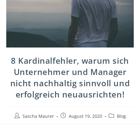
8 Kardinalfehler, warum sich
Unternehmer und Manager
nicht nachhaltig sinnvoll und
erfolgreich neuausrichten!
Sascha Maurer
August 19, 2020
Blog