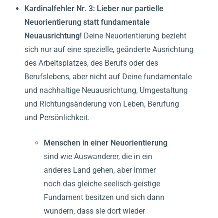
Kardinalfehler Nr. 3:
Lieber nur
partielle
Neuorientierung statt fundamentale
Neuausrichtung!
Deine Neuorientierung bezieht
sich nur auf eine spezielle, geänderte Ausrichtung
des Arbeitsplatzes, des Berufs oder des
Berufslebens, aber nicht auf Deine fundamentale
und nachhaltige Neuausrichtung, Umgestaltung
und Richtungsänderung von Leben, Berufung
und Persönlichkeit.
Menschen in einer Neuorientierung
sind wie Auswanderer, die in ein
anderes Land gehen, aber immer
noch das gleiche seelisch-geistige
Fundament besitzen und sich dann
wundern, dass sie dort wieder