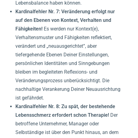
Lebensbalance haben können.
Kardinalfehler Nr. 7:
Veränderung erfolgt nur
auf den Ebenen von Kontext, Verhalten und
Fähigkeiten!
Es werden nur Kontext(e),
Verhaltensmuster und Fähigkeiten reflektiert,
verändert und „neuausgerichtet“, aber
tiefergehende Ebenen Deiner Einstellungen,
persönlichen Identitäten und Sinngebungen
bleiben im begleiteten Reflexions- und
Veränderungsprozess unberücksichtigt. Die
nachhaltige Verankerung Deiner Neuausrichtung
ist gefährdet.
Kardinalfehler Nr. 8:
Zu spät, der bestehende
Lebensschmerz erfordert schon Therapie!
Der
betroffene Unternehmer, Manager oder
Selbständige ist über den Punkt hinaus, an dem