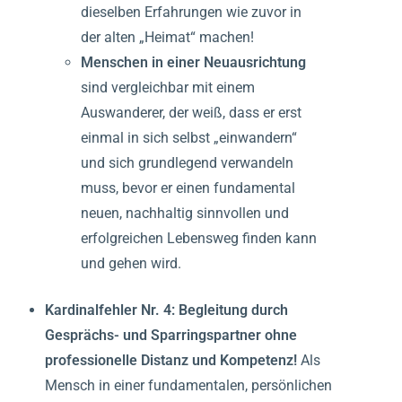
dieselben Erfahrungen wie zuvor in
der alten „Heimat“ machen!
Menschen in einer Neuausrichtung
sind vergleichbar mit einem
Auswanderer, der weiß, dass er erst
einmal in sich selbst „einwandern“
und sich grundlegend verwandeln
muss, bevor er einen fundamental
neuen, nachhaltig sinnvollen und
erfolgreichen Lebensweg finden kann
und gehen wird.
Kardinalfehler Nr. 4:
Begleitung durch
Gesprächs- und Sparringspartner ohne
professionelle Distanz und Kompetenz!
Als
Mensch in einer fundamentalen, persönlichen