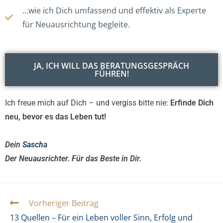
…wie ich Dich umfassend und effektiv als Experte
für Neuausrichtung begleite.
JA, ICH WILL DAS BERATUNGSGESPRÄCH
FÜHREN!
Ich freue mich auf Dich – und vergiss bitte nie:
Erfinde Dich
neu, bevor es das Leben tut!
Dein
Sasch
a
Der Neuausrichter. Für das Beste in Dir.
Vorheriger Beitrag
13 Quellen – Für ein Leben voller Sinn, Erfolg und