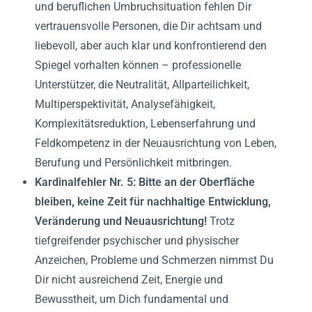
und beruflichen Umbruchsituation fehlen Dir
vertrauensvolle Personen, die Dir achtsam und
liebevoll, aber auch klar und konfrontierend den
Spiegel vorhalten können – professionelle
Unterstützer, die Neutralität, Allparteilichkeit,
Multiperspektivität, Analysefähigkeit,
Komplexitätsreduktion, Lebenserfahrung und
Feldkompetenz in der Neuausrichtung von Leben,
Berufung und Persönlichkeit mitbringen.
Kardinalfehler Nr.
5:
Bitte an der Oberfläche
bleiben, keine Zeit für nachhaltige Entwicklung,
Veränderung und Neuausrichtung!
Trotz
tiefgreifender psychischer und physischer
Anzeichen, Probleme und Schmerzen nimmst Du
Dir nicht ausreichend Zeit, Energie und
Bewusstheit, um Dich fundamental und