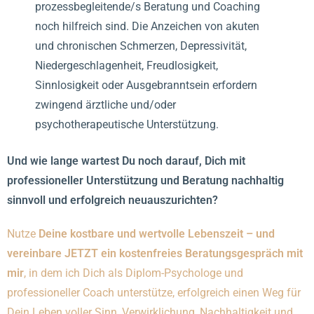
prozessbegleitende/s Beratung und Coaching
noch hilfreich sind. Die Anzeichen von akuten
und chronischen Schmerzen, Depressivität,
Niedergeschlagenheit, Freudlosigkeit,
Sinnlosigkeit oder Ausgebranntsein erfordern
zwingend ärztliche und/oder
psychotherapeutische Unterstützung.
Und wie lange wartest Du noch darauf, Dich mit
professioneller Unterstützung und Beratung nachhaltig
sinnvoll und erfolgreich neuauszurichten?
Nutze
Deine kostbare und wertvolle Lebenszeit – und
vereinbare JETZT ein kostenfreies Beratungsgespräch mit
mir
, in dem ich Dich als Diplom-Psychologe und
professioneller Coach unterstütze, erfolgreich einen Weg für
Dein Leben voller Sinn, Verwirklichung, Nachhaltigkeit und