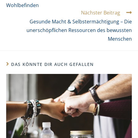
Wohlbefinden
Nächster Beitrag
Gesunde Macht & Selbstermächtigung – Die
unerschöpflichen Ressourcen des bewussten
Menschen
DAS KÖNNTE DIR AUCH GEFALLEN