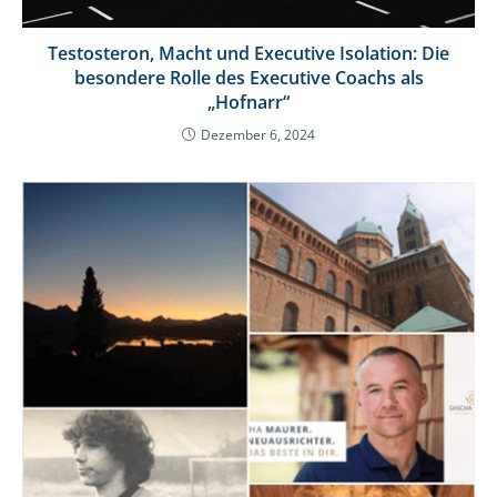
Testosteron, Macht und Executive Isolation: Die
besondere Rolle des Executive Coachs als
„Hofnarr“
Dezember 6, 2024