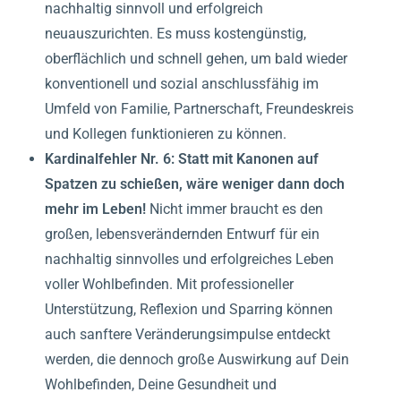
nachhaltig sinnvoll und erfolgreich
neuauszurichten. Es muss kostengünstig,
oberflächlich und schnell gehen, um bald wieder
konventionell und sozial anschlussfähig im
Umfeld von Familie, Partnerschaft, Freundeskreis
und Kollegen funktionieren zu können.
Kardinalfehler Nr.
6: Statt mit Kanonen auf
Spatzen zu schießen, wäre weniger dann doch
mehr im Leben!
Nicht immer braucht es den
großen, lebensverändernden Entwurf für ein
nachhaltig sinnvolles und erfolgreiches Leben
voller Wohlbefinden. Mit professioneller
Unterstützung, Reflexion und Sparring können
auch sanftere Veränderungsimpulse entdeckt
werden, die dennoch große Auswirkung auf Dein
Wohlbefinden, Deine Gesundheit und