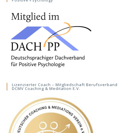
Positive Psychology
Lizenzierter Coach – Mitgliedschaft Berufsverband
DCMV Coaching & Meditation E.V.