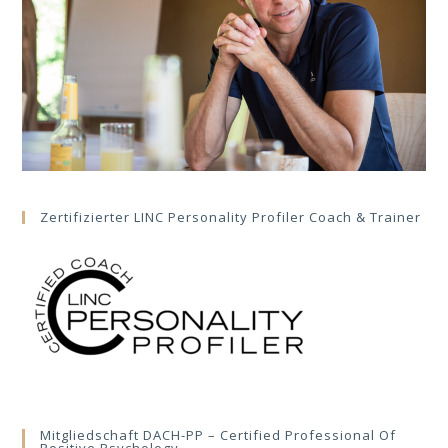
Zertifizierter LINC Personality Profiler Coach & Trainer
Mitgliedschaft DACH-PP – Certified Professional Of