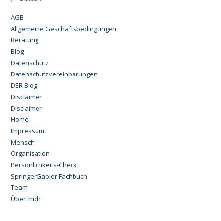
AGB
Allgemeine Geschäftsbedingungen
Beratung
Blog
Datenschutz
Datenschutzvereinbarungen
DER Blog
Disclaimer
Disclaimer
Home
Impressum
Mensch
Organisation
Persönlichkeits-Check
SpringerGabler Fachbuch
Team
Über mich