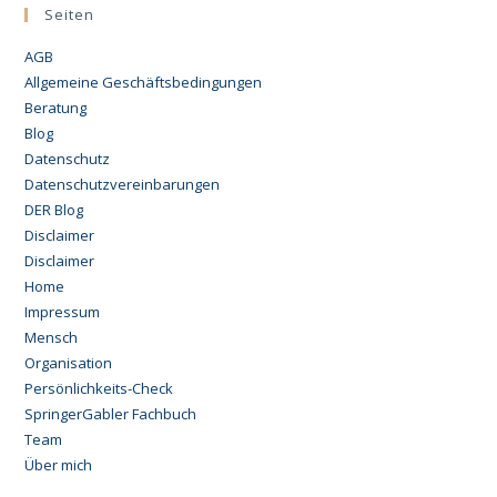
Seiten
AGB
Allgemeine Geschäftsbedingungen
Beratung
Blog
Datenschutz
Datenschutzvereinbarungen
DER Blog
Disclaimer
Disclaimer
Home
Impressum
Mensch
Organisation
Persönlichkeits-Check
SpringerGabler Fachbuch
Team
Über mich