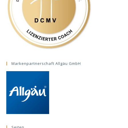
Markenpartnerschaft Allgäu GmbH
Seiten