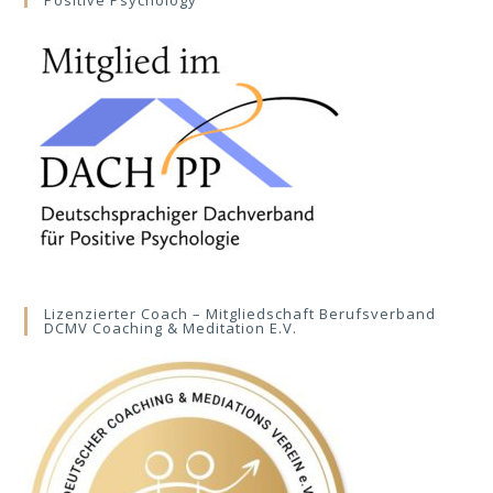
Positive Psychology
Lizenzierter Coach – Mitgliedschaft Berufsverband
DCMV Coaching & Meditation E.V.