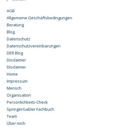
AGB
Allgemeine Geschäftsbedingungen
Beratung
Blog
Datenschutz
Datenschutzvereinbarungen
DER Blog
Disclaimer
Disclaimer
Home
Impressum
Mensch
Organisation
Persönlichkeits-Check
SpringerGabler Fachbuch
Team
Über mich