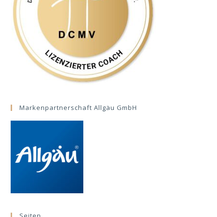
Markenpartnerschaft Allgäu GmbH
Seiten