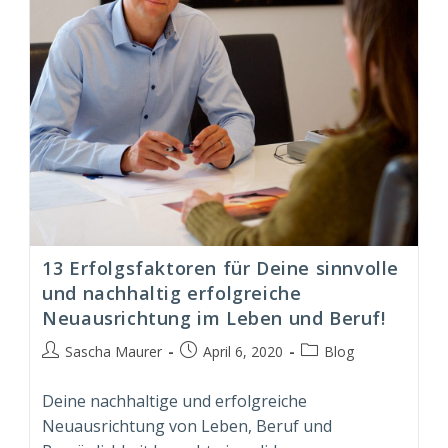
13 Erfolgsfaktoren für Deine sinnvolle
und nachhaltig erfolgreiche
Neuausrichtung im Leben und Beruf!
Beitrags-
Beitrag
Beitrags-
Sascha Maurer
April 6, 2020
Blog
Autor:
veröffentlicht:
Kategorie:
Deine nachhaltige und erfolgreiche
Neuausrichtung von Leben, Beruf und