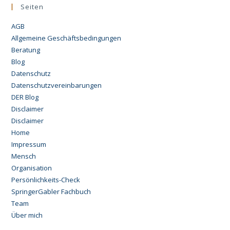
Seiten
AGB
Allgemeine Geschäftsbedingungen
Beratung
Blog
Datenschutz
Datenschutzvereinbarungen
DER Blog
Disclaimer
Disclaimer
Home
Impressum
Mensch
Organisation
Persönlichkeits-Check
SpringerGabler Fachbuch
Team
Über mich