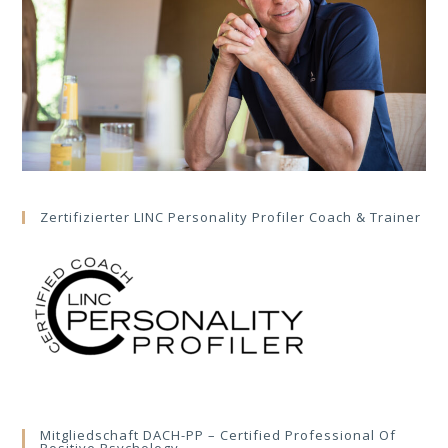
Zertifizierter LINC Personality Profiler Coach & Trainer
Mitgliedschaft DACH-PP – Certified Professional Of