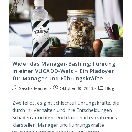
Wider das Manager-Bashing: Führung
in einer VUCADD-Welt – Ein Plädoyer
für Manager und Führungskräfte
Beitrags-
Beitrag
Beitrags-
Sascha Maurer
Oktober 30, 2023
Blog
Autor:
veröffentlicht:
Kategorie:
Zweifellos, es gibt schlechte Führungskräfte, die
durch ihr Verhalten und ihre Entscheidungen
Schaden anrichten. Doch lasst mich vorab eines
klarstellen: Manager und Führungskräfte