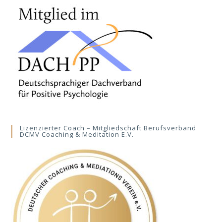
Lizenzierter Coach – Mitgliedschaft Berufsverband
DCMV Coaching & Meditation E.V.