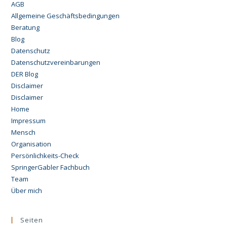
AGB
Allgemeine Geschäftsbedingungen
Beratung
Blog
Datenschutz
Datenschutzvereinbarungen
DER Blog
Disclaimer
Disclaimer
Home
Impressum
Mensch
Organisation
Persönlichkeits-Check
SpringerGabler Fachbuch
Team
Über mich
Seiten