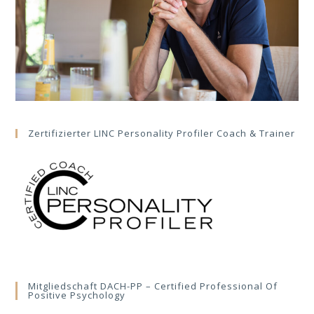
Zertifizierter LINC Personality Profiler Coach & Trainer
Mitgliedschaft DACH-PP – Certified Professional Of
Positive Psychology