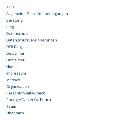
AGB
Allgemeine Geschäftsbedingungen
Beratung
Blog
Datenschutz
Datenschutzvereinbarungen
DER Blog
Disclaimer
Disclaimer
Home
Impressum
Mensch
Organisation
Persönlichkeits-Check
SpringerGabler Fachbuch
Team
Über mich