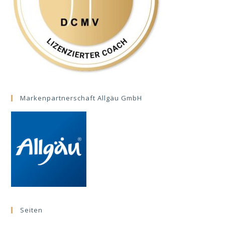
Markenpartnerschaft Allgäu GmbH
Seiten