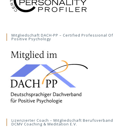
Mitgliedschaft DACH-PP – Certified Professional Of
Positive Psychology
Lizenzierter Coach – Mitgliedschaft Berufsverband
DCMV Coaching & Meditation E.V.