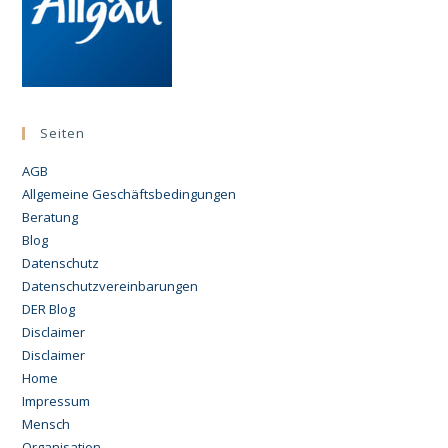
Seiten
AGB
Allgemeine Geschäftsbedingungen
Beratung
Blog
Datenschutz
Datenschutzvereinbarungen
DER Blog
Disclaimer
Disclaimer
Home
Impressum
Mensch
Organisation