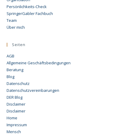
Persönlichkeits-Check
SpringerGabler Fachbuch
Team
Über mich
Seiten
AGB
Allgemeine Geschäftsbedingungen
Beratung
Blog
Datenschutz
Datenschutzvereinbarungen
DER Blog
Disclaimer
Disclaimer
Home
Impressum
Mensch