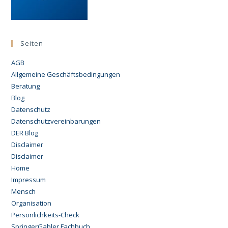
Seiten
AGB
Allgemeine Geschäftsbedingungen
Beratung
Blog
Datenschutz
Datenschutzvereinbarungen
DER Blog
Disclaimer
Disclaimer
Home
Impressum
Mensch
Organisation
Persönlichkeits-Check
SpringerGabler Fachbuch