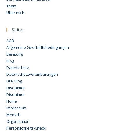
Team
Über mich
Seiten
AGB
Allgemeine Geschäftsbedingungen
Beratung
Blog
Datenschutz
Datenschutzvereinbarungen
DER Blog
Disclaimer
Disclaimer
Home
Impressum
Mensch
Organisation
Persönlichkeits-Check