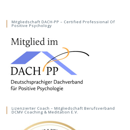
Mitgliedschaft DACH-PP – Certified Professional Of
Positive Psychology
Lizenzierter Coach – Mitgliedschaft Berufsverband
DCMV Coaching & Meditation E.V.