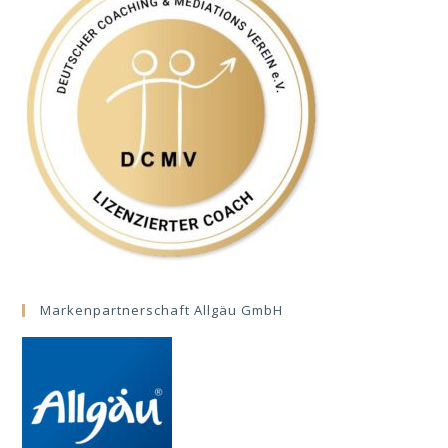
Markenpartnerschaft Allgäu GmbH