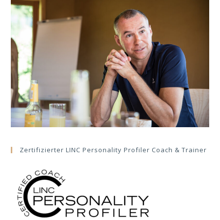
Zertifizierter LINC Personality Profiler Coach & Trainer