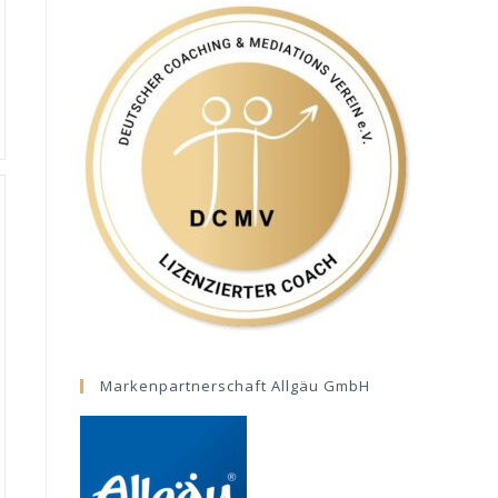
Markenpartnerschaft Allgäu GmbH