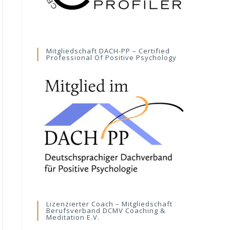
Mitgliedschaft DACH-PP – Certified
Professional Of Positive Psychology
Lizenzierter Coach – Mitgliedschaft
Berufsverband DCMV Coaching &
Meditation E.V.