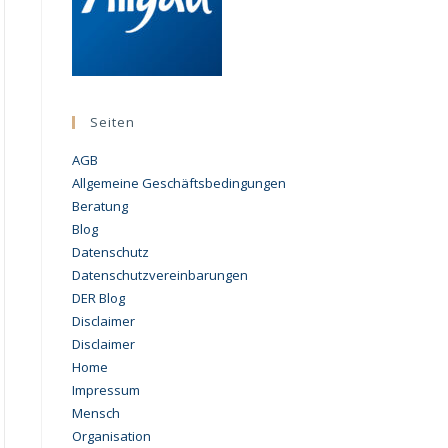
Seiten
AGB
Allgemeine Geschäftsbedingungen
Beratung
Blog
Datenschutz
Datenschutzvereinbarungen
DER Blog
Disclaimer
Disclaimer
Home
Impressum
Mensch
Organisation