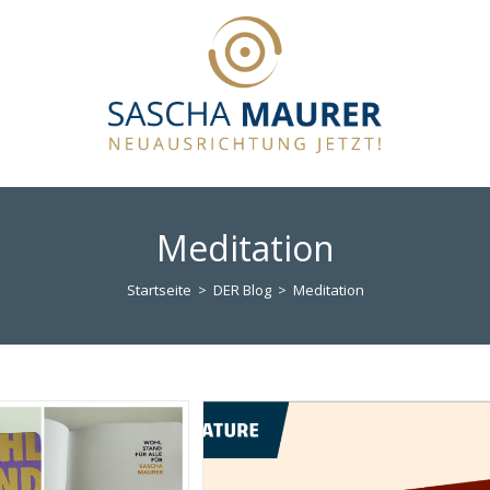
Meditation
Startseite
>
DER Blog
>
Meditation