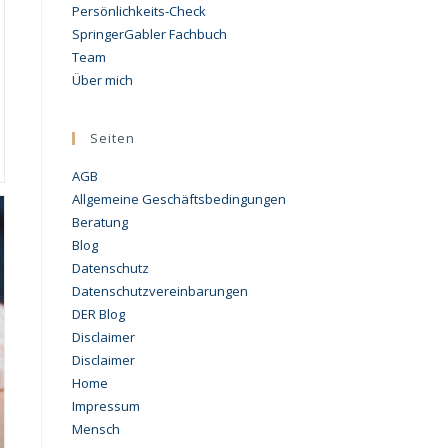
Persönlichkeits-Check
SpringerGabler Fachbuch
Team
Über mich
Seiten
AGB
Allgemeine Geschäftsbedingungen
Beratung
Blog
Datenschutz
Datenschutzvereinbarungen
DER Blog
Disclaimer
Disclaimer
Home
Impressum
Mensch