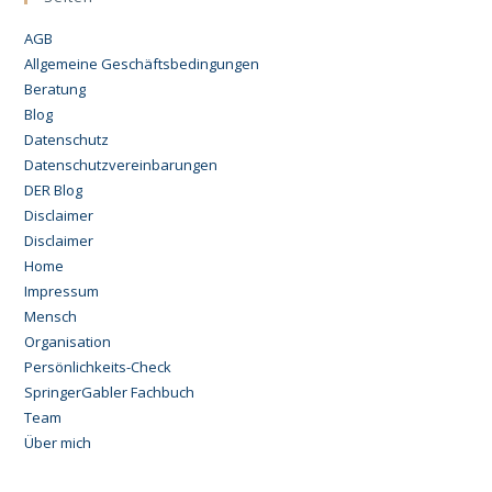
AGB
Allgemeine Geschäftsbedingungen
Beratung
Blog
Datenschutz
Datenschutzvereinbarungen
DER Blog
Disclaimer
Disclaimer
Home
Impressum
Mensch
Organisation
Persönlichkeits-Check
SpringerGabler Fachbuch
Team
Über mich