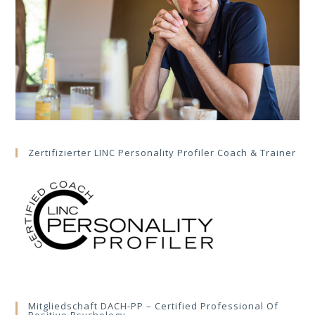
Zertifizierter LINC Personality Profiler Coach & Trainer
Mitgliedschaft DACH-PP – Certified Professional Of