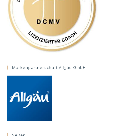
Markenpartnerschaft Allgäu GmbH
Seiten