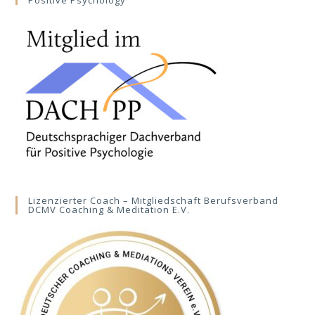
Positive Psychology
Lizenzierter Coach – Mitgliedschaft Berufsverband
DCMV Coaching & Meditation E.V.