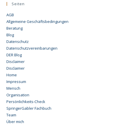
Seiten
AGB
Allgemeine Geschäftsbedingungen
Beratung
Blog
Datenschutz
Datenschutzvereinbarungen
DER Blog
Disclaimer
Disclaimer
Home
Impressum
Mensch
Organisation
Persönlichkeits-Check
SpringerGabler Fachbuch
Team
Über mich