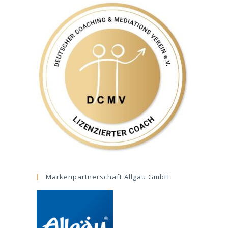
Markenpartnerschaft Allgäu GmbH