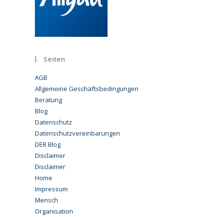
Seiten
AGB
Allgemeine Geschäftsbedingungen
Beratung
Blog
Datenschutz
Datenschutzvereinbarungen
DER Blog
Disclaimer
Disclaimer
Home
Impressum
Mensch
Organisation