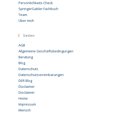
Persönlichkeits-Check
SpringerGabler Fachbuch
Team
Über mich
Seiten
AGB
Allgemeine Geschäftsbedingungen
Beratung
Blog
Datenschutz
Datenschutzvereinbarungen
DER Blog
Disclaimer
Disclaimer
Home
Impressum
Mensch