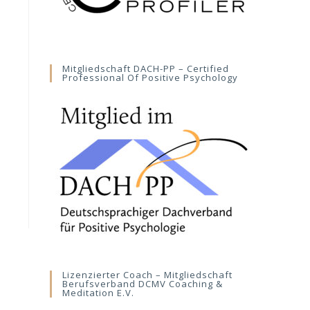
Mitgliedschaft DACH-PP – Certified
Professional Of Positive Psychology
Lizenzierter Coach – Mitgliedschaft
Berufsverband DCMV Coaching &
Meditation E.V.