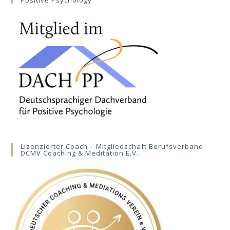
Positive Psychology
Lizenzierter Coach – Mitgliedschaft Berufsverband
DCMV Coaching & Meditation E.V.