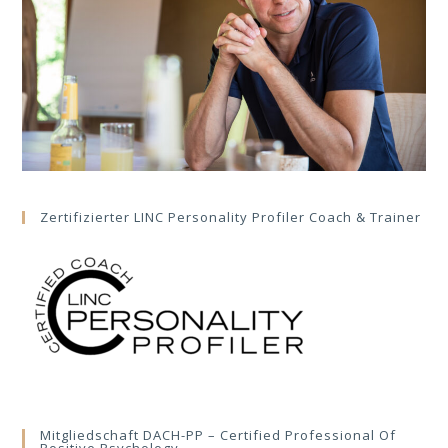
Zertifizierter LINC Personality Profiler Coach & Trainer
Mitgliedschaft DACH-PP – Certified Professional Of