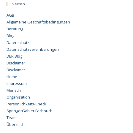
Seiten
AGB
Allgemeine Geschäftsbedingungen
Beratung
Blog
Datenschutz
Datenschutzvereinbarungen
DER Blog
Disclaimer
Disclaimer
Home
Impressum
Mensch
Organisation
Persönlichkeits-Check
SpringerGabler Fachbuch
Team
Über mich