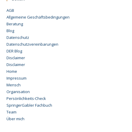
AGB
Allgemeine Geschäftsbedingungen
Beratung
Blog
Datenschutz
Datenschutzvereinbarungen
DER Blog
Disclaimer
Disclaimer
Home
Impressum
Mensch
Organisation
Persönlichkeits-Check
SpringerGabler Fachbuch
Team
Über mich