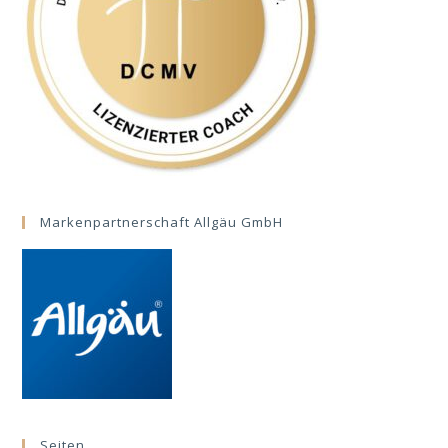
Markenpartnerschaft Allgäu GmbH
Seiten