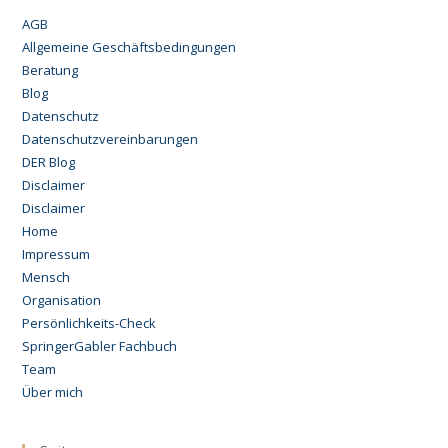
AGB
Allgemeine Geschäftsbedingungen
Beratung
Blog
Datenschutz
Datenschutzvereinbarungen
DER Blog
Disclaimer
Disclaimer
Home
Impressum
Mensch
Organisation
Persönlichkeits-Check
SpringerGabler Fachbuch
Team
Über mich