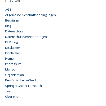
Seiten
AGB
Allgemeine Geschäftsbedingungen
Beratung
Blog
Datenschutz
Datenschutzvereinbarungen
DER Blog
Disclaimer
Disclaimer
Home
Impressum
Mensch
Organisation
Persönlichkeits-Check
SpringerGabler Fachbuch
Team
Über mich