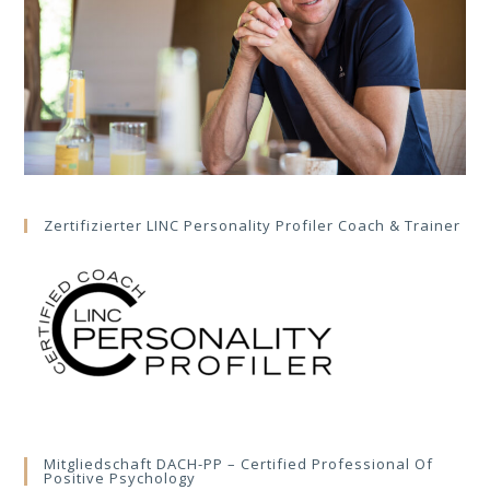
Zertifizierter LINC Personality Profiler Coach & Trainer
Mitgliedschaft DACH-PP – Certified Professional Of
Positive Psychology