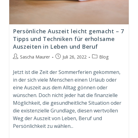
Persönliche Auszeit leicht gemacht – 7
Tipps und Techniken für erholsame
Auszeiten in Leben und Beruf
Beitrags-
Beitrag
Beitrags-
Sascha Maurer
Juli 26, 2022
Blog
Autor:
veröffentlicht:
Kategorie:
Jetzt ist die Zeit der Sommerferien gekommen,
in der sich viele Menschen einen Urlaub oder
eine Auszeit aus dem Alltag gönnen oder
wünschen. Doch nicht jeder hat die finanzielle
Möglichkeit, die gesundheitliche Situation oder
die existenzielle Grundlage, diesen wertvollen
Weg der Auszeit von Leben, Beruf und
Persönlichkeit zu wählen...