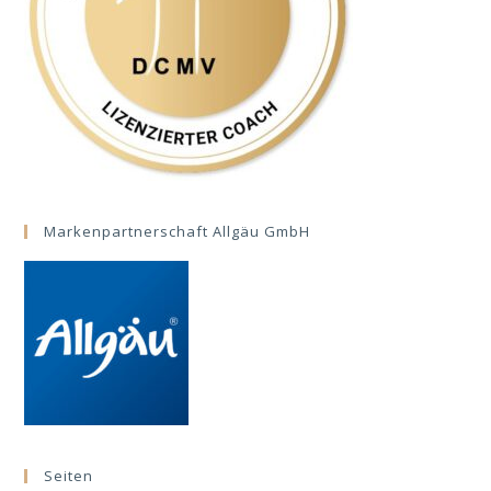
Markenpartnerschaft Allgäu GmbH
Seiten