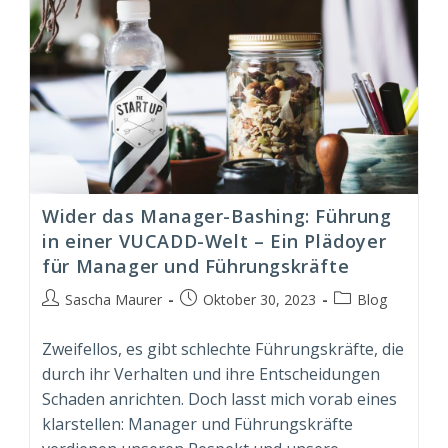
Wider das Manager-Bashing: Führung
in einer VUCADD-Welt – Ein Plädoyer
für Manager und Führungskräfte
Beitrags-
Beitrag
Beitrags-
Sascha Maurer
Oktober 30, 2023
Blog
Autor:
veröffentlicht:
Kategorie:
Zweifellos, es gibt schlechte Führungskräfte, die
durch ihr Verhalten und ihre Entscheidungen
Schaden anrichten. Doch lasst mich vorab eines
klarstellen: Manager und Führungskräfte