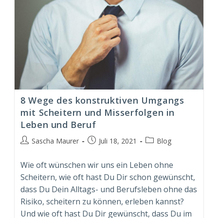
8 Wege des konstruktiven Umgangs
mit Scheitern und Misserfolgen in
Leben und Beruf
Beitrags-
Beitrag
Beitrags-
Sascha Maurer
Juli 18, 2021
Blog
Autor:
veröffentlicht:
Kategorie:
Wie oft wünschen wir uns ein Leben ohne
Scheitern, wie oft hast Du Dir schon gewünscht,
dass Du Dein Alltags- und Berufsleben ohne das
Risiko, scheitern zu können, erleben kannst?
Und wie oft hast Du Dir gewünscht, dass Du im