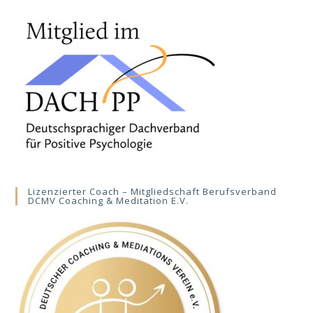
Lizenzierter Coach – Mitgliedschaft Berufsverband
DCMV Coaching & Meditation E.V.