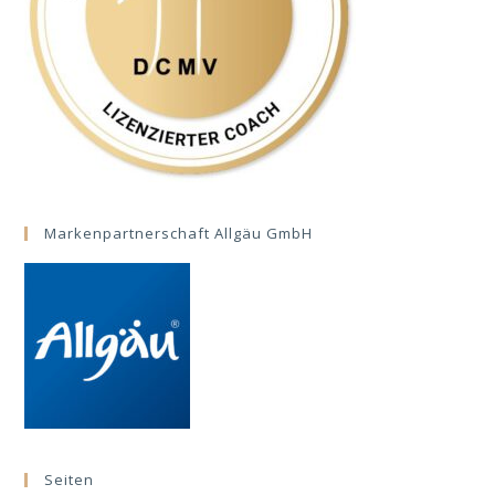
Markenpartnerschaft Allgäu GmbH
Seiten