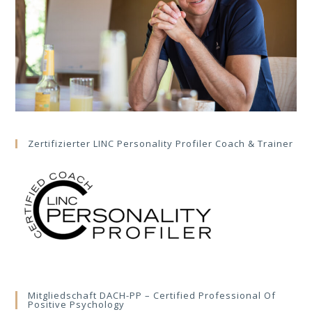
Zertifizierter LINC Personality Profiler Coach & Trainer
Mitgliedschaft DACH-PP – Certified Professional Of
Positive Psychology