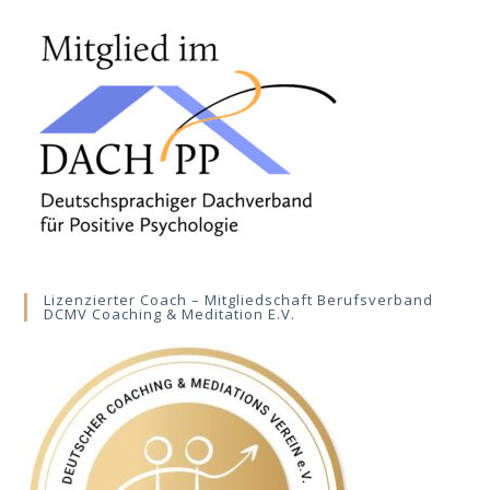
Lizenzierter Coach – Mitgliedschaft Berufsverband
DCMV Coaching & Meditation E.V.