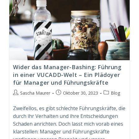
Wider das Manager-Bashing: Führung
in einer VUCADD-Welt – Ein Plädoyer
für Manager und Führungskräfte
Beitrags-
Beitrag
Beitrags-
Sascha Maurer
Oktober 30, 2023
Blog
Autor:
veröffentlicht:
Kategorie:
Zweifellos, es gibt schlechte Führungskräfte, die
durch ihr Verhalten und ihre Entscheidungen
Schaden anrichten. Doch lasst mich vorab eines
klarstellen: Manager und Führungskräfte