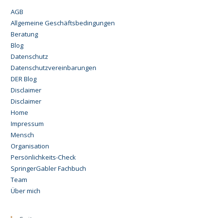
AGB
Allgemeine Geschäftsbedingungen
Beratung
Blog
Datenschutz
Datenschutzvereinbarungen
DER Blog
Disclaimer
Disclaimer
Home
Impressum
Mensch
Organisation
Persönlichkeits-Check
SpringerGabler Fachbuch
Team
Über mich