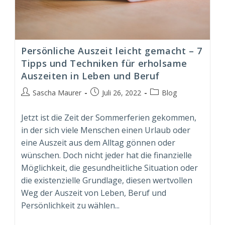
Persönliche Auszeit leicht gemacht – 7
Tipps und Techniken für erholsame
Auszeiten in Leben und Beruf
Beitrags-
Beitrag
Beitrags-
Sascha Maurer
Juli 26, 2022
Blog
Autor:
veröffentlicht:
Kategorie:
Jetzt ist die Zeit der Sommerferien gekommen,
in der sich viele Menschen einen Urlaub oder
eine Auszeit aus dem Alltag gönnen oder
wünschen. Doch nicht jeder hat die finanzielle
Möglichkeit, die gesundheitliche Situation oder
die existenzielle Grundlage, diesen wertvollen
Weg der Auszeit von Leben, Beruf und
Persönlichkeit zu wählen...