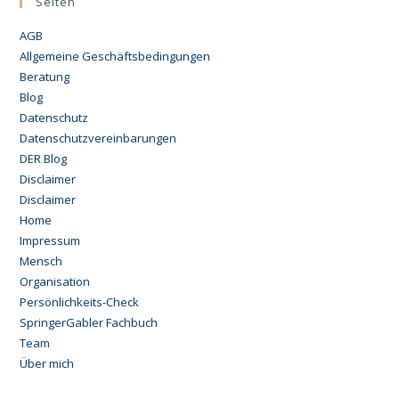
Seiten
AGB
Allgemeine Geschäftsbedingungen
Beratung
Blog
Datenschutz
Datenschutzvereinbarungen
DER Blog
Disclaimer
Disclaimer
Home
Impressum
Mensch
Organisation
Persönlichkeits-Check
SpringerGabler Fachbuch
Team
Über mich