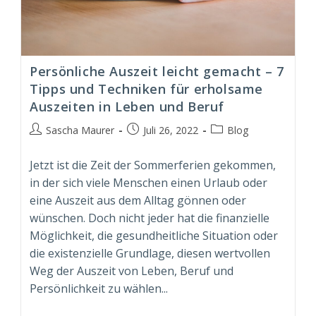
Persönliche Auszeit leicht gemacht – 7
Tipps und Techniken für erholsame
Auszeiten in Leben und Beruf
Beitrags-
Beitrag
Beitrags-
Sascha Maurer
Juli 26, 2022
Blog
Autor:
veröffentlicht:
Kategorie:
Jetzt ist die Zeit der Sommerferien gekommen,
in der sich viele Menschen einen Urlaub oder
eine Auszeit aus dem Alltag gönnen oder
wünschen. Doch nicht jeder hat die finanzielle
Möglichkeit, die gesundheitliche Situation oder
die existenzielle Grundlage, diesen wertvollen
Weg der Auszeit von Leben, Beruf und
Persönlichkeit zu wählen...