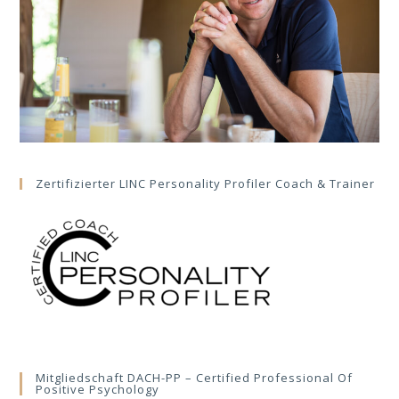
Zertifizierter LINC Personality Profiler Coach & Trainer
Mitgliedschaft DACH-PP – Certified Professional Of
Positive Psychology