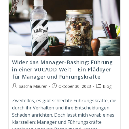
Wider das Manager-Bashing: Führung
in einer VUCADD-Welt – Ein Plädoyer
für Manager und Führungskräfte
Beitrags-
Beitrag
Beitrags-
Sascha Maurer
Oktober 30, 2023
Blog
Autor:
veröffentlicht:
Kategorie:
Zweifellos, es gibt schlechte Führungskräfte, die
durch ihr Verhalten und ihre Entscheidungen
Schaden anrichten. Doch lasst mich vorab eines
klarstellen: Manager und Führungskräfte