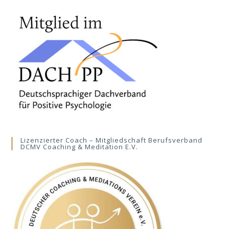
Lizenzierter Coach – Mitgliedschaft Berufsverband
DCMV Coaching & Meditation E.V.