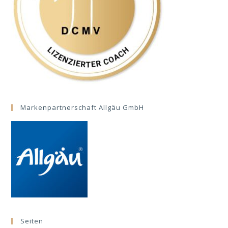
Markenpartnerschaft Allgäu GmbH
Seiten