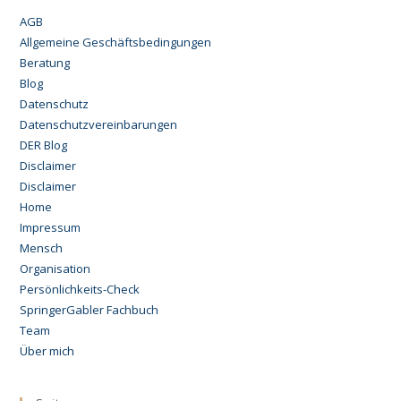
AGB
Allgemeine Geschäftsbedingungen
Beratung
Blog
Datenschutz
Datenschutzvereinbarungen
DER Blog
Disclaimer
Disclaimer
Home
Impressum
Mensch
Organisation
Persönlichkeits-Check
SpringerGabler Fachbuch
Team
Über mich