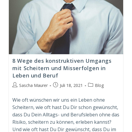
8 Wege des konstruktiven Umgangs
mit Scheitern und Misserfolgen in
Leben und Beruf
Beitrags-
Beitrag
Beitrags-
Sascha Maurer
Juli 18, 2021
Blog
Autor:
veröffentlicht:
Kategorie:
Wie oft wünschen wir uns ein Leben ohne
Scheitern, wie oft hast Du Dir schon gewünscht,
dass Du Dein Alltags- und Berufsleben ohne das
Risiko, scheitern zu können, erleben kannst?
Und wie oft hast Du Dir gewünscht, dass Du im