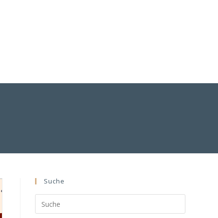
Suche
Search
this