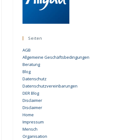
Seiten
AGB
Allgemeine Geschäftsbedingungen
Beratung
Blog
Datenschutz
Datenschutzvereinbarungen
DER Blog
Disclaimer
Disclaimer
Home
Impressum
Mensch
Organisation