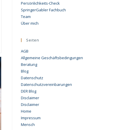
Persönlichkeits-Check
SpringerGabler Fachbuch
Team
Über mich
Seiten
AGB
Allgemeine Geschäftsbedingungen
Beratung
Blog
Datenschutz
Datenschutzvereinbarungen
DER Blog
Disclaimer
Disclaimer
Home
Impressum
Mensch