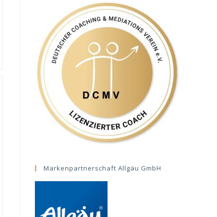
Markenpartnerschaft Allgäu GmbH