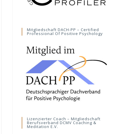
Mitgliedschaft DACH-PP – Certified
Professional Of Positive Psychology
Lizenzierter Coach – Mitgliedschaft
Berufsverband DCMV Coaching &
Meditation E.V.