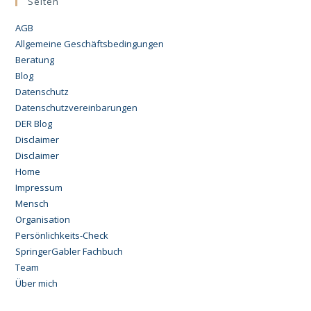
Seiten
AGB
Allgemeine Geschäftsbedingungen
Beratung
Blog
Datenschutz
Datenschutzvereinbarungen
DER Blog
Disclaimer
Disclaimer
Home
Impressum
Mensch
Organisation
Persönlichkeits-Check
SpringerGabler Fachbuch
Team
Über mich