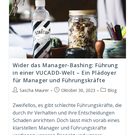
Wider das Manager-Bashing: Führung
in einer VUCADD-Welt – Ein Plädoyer
für Manager und Führungskräfte
Beitrags-
Beitrag
Beitrags-
Sascha Maurer
Oktober 30, 2023
Blog
Autor:
veröffentlicht:
Kategorie:
Zweifellos, es gibt schlechte Führungskräfte, die
durch ihr Verhalten und ihre Entscheidungen
Schaden anrichten. Doch lasst mich vorab eines
klarstellen: Manager und Führungskräfte