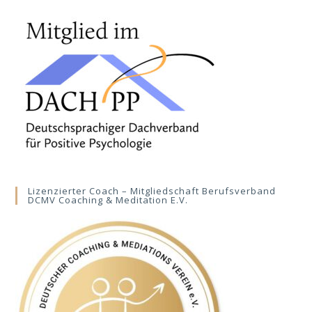
Lizenzierter Coach – Mitgliedschaft Berufsverband
DCMV Coaching & Meditation E.V.