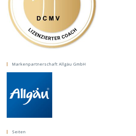
Markenpartnerschaft Allgäu GmbH
Seiten