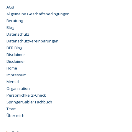
AGB
Allgemeine Geschäftsbedingungen
Beratung
Blog
Datenschutz
Datenschutzvereinbarungen
DER Blog
Disclaimer
Disclaimer
Home
Impressum
Mensch
Organisation
Persönlichkeits-Check
SpringerGabler Fachbuch
Team
Über mich