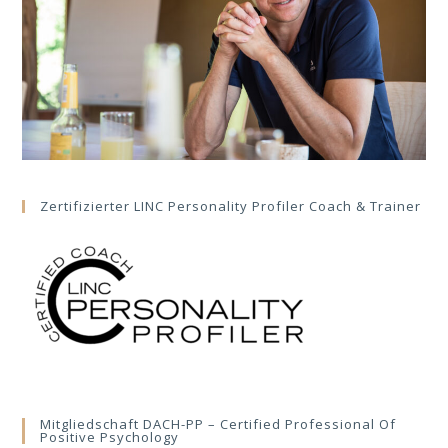
Zertifizierter LINC Personality Profiler Coach & Trainer
Mitgliedschaft DACH-PP – Certified Professional Of
Positive Psychology