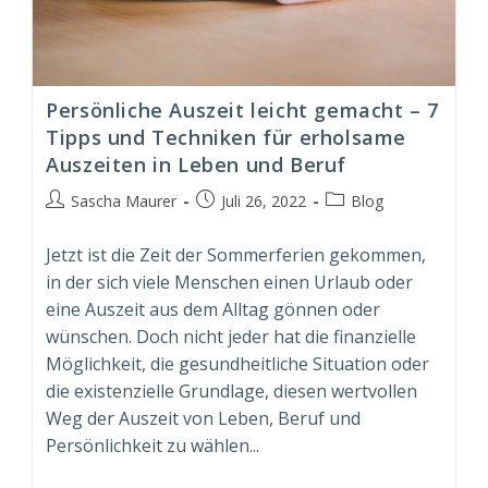
Persönliche Auszeit leicht gemacht – 7
Tipps und Techniken für erholsame
Auszeiten in Leben und Beruf
Beitrags-
Beitrag
Beitrags-
Sascha Maurer
Juli 26, 2022
Blog
Autor:
veröffentlicht:
Kategorie:
Jetzt ist die Zeit der Sommerferien gekommen,
in der sich viele Menschen einen Urlaub oder
eine Auszeit aus dem Alltag gönnen oder
wünschen. Doch nicht jeder hat die finanzielle
Möglichkeit, die gesundheitliche Situation oder
die existenzielle Grundlage, diesen wertvollen
Weg der Auszeit von Leben, Beruf und
Persönlichkeit zu wählen...